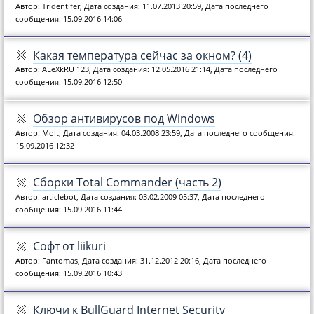
Автор: Tridentifer, Дата создания: 11.07.2013 20:59, Дата последнего
сообщения: 15.09.2016 14:06
Какая температура сейчас за окном? (4)
Автор: ALeXkRU 123, Дата создания: 12.05.2016 21:14, Дата последнего
сообщения: 15.09.2016 12:50
Обзор антивирусов под Windows
Автор: Molt, Дата создания: 04.03.2008 23:59, Дата последнего сообщения:
15.09.2016 12:32
Сборки Total Commander (часть 2)
Автор: articlebot, Дата создания: 03.02.2009 05:37, Дата последнего
сообщения: 15.09.2016 11:44
Софт от liikuri
Автор: Fantomas, Дата создания: 31.12.2012 20:16, Дата последнего
сообщения: 15.09.2016 10:43
Ключи к BullGuard Internet Security