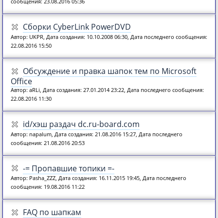
сообщения: 23.08.2016 05:36
Сборки CyberLink PowerDVD
Автор: UKPR, Дата создания: 10.10.2008 06:30, Дата последнего сообщения:
22.08.2016 15:50
Обсуждение и правка шапок тем по Microsoft
Office
Автор: aRLi, Дата создания: 27.01.2014 23:22, Дата последнего сообщения:
22.08.2016 11:30
id/хэш раздач dc.ru-board.com
Автор: napalum, Дата создания: 21.08.2016 15:27, Дата последнего
сообщения: 21.08.2016 20:53
-= Пропавшие топики =-
Автор: Pasha_ZZZ, Дата создания: 16.11.2015 19:45, Дата последнего
сообщения: 19.08.2016 11:22
FAQ по шапкам