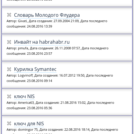
Словарь Молодого Флудера
Автор: Givati, Дата создания: 27.09.2004 21:09, Дата последнего
сообщения: 24.08.2016 13:39
Инвайт на habrahabr.ru
Автор: pmufa, Дата создания: 26.11.2008 07:57, Дата последнего
сообщения: 23.08.2016 23:57
Курилка Symantec
Автор: Logvinoff, Дата создания: 16.07.2012 19:50, Дата последнего
сообщения: 23.08.2016 09:14
ключ NIS
Автор: America63, Дата создания: 21.08.2016 15:02, Дата последнего
сообщения: 23.08.2016 05:36
ключ для NIS
Автор: domingor 75, Дата создания: 22.08.2016 18:14, Дата последнего