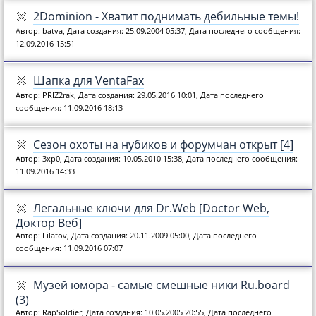
2Dominion - Хватит поднимать дебильные темы!
Автор: batva, Дата создания: 25.09.2004 05:37, Дата последнего сообщения:
12.09.2016 15:51
Шапка для VentaFax
Автор: PRIZ2rak, Дата создания: 29.05.2016 10:01, Дата последнего
сообщения: 11.09.2016 18:13
Сезон охоты на нубиков и форумчан открыт [4]
Автор: 3xp0, Дата создания: 10.05.2010 15:38, Дата последнего сообщения:
11.09.2016 14:33
Легальные ключи для Dr.Web [Doctor Web,
Доктор Веб]
Автор: Filatov, Дата создания: 20.11.2009 05:00, Дата последнего
сообщения: 11.09.2016 07:07
Музей юмора - самые смешные ники Ru.board
(3)
Автор: RapSoldier, Дата создания: 10.05.2005 20:55, Дата последнего