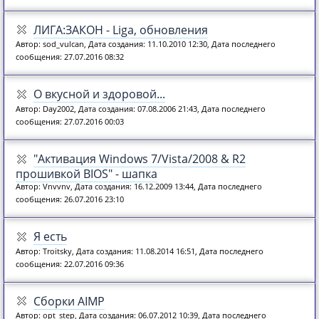
ЛИГА:ЗАКОН - Liga, обновления
Автор: sod_vulcan, Дата создания: 11.10.2010 12:30, Дата последнего
сообщения: 27.07.2016 08:32
О вкусной и здоровой...
Автор: Day2002, Дата создания: 07.08.2006 21:43, Дата последнего
сообщения: 27.07.2016 00:03
"Активация Windows 7/Vista/2008 & R2
прошивкой BIOS" - шапка
Автор: Vnvvnv, Дата создания: 16.12.2009 13:44, Дата последнего
сообщения: 26.07.2016 23:10
Я есть
Автор: Troitsky, Дата создания: 11.08.2014 16:51, Дата последнего
сообщения: 22.07.2016 09:36
Сборки AIMP
Автор: opt_step, Дата создания: 06.07.2012 10:39, Дата последнего