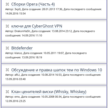
Сборки Opera (Часть 4)
Автор: 3xp0, Дата создания: 28.01.2013 17:36, Дата последнего сообщения:
14.09.2016 15:54
ключи для CyberGhost VPN
Автор: DrakonHaSh, Дата создания: 13.08.2014 23:12, Дата последнего
сообщения: 14.09.2016 11:10
Bitdefender
Автор: klarus, Дата создания: 10.05.2011 19:07, Дата последнего
сообщения: 13.09.2016 18:19
Обсуждение и правка шапок тем по Windows 10
Автор: aRLi, Дата создания: 10.08.2014 16:53, Дата последнего сообщения:
13.09.2016 03:40
Клан ценителей виски (Whisky, Whiskey)
Автор: emx, Дата создания: 10.05.2008 00:34, Дата последнего сообщения:
12.09.2016 23:25