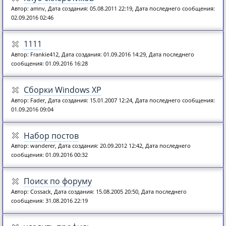
Автор: amnv, Дата создания: 05.08.2011 22:19, Дата последнего сообщения:
02.09.2016 02:46
1111
Автор: Frankie412, Дата создания: 01.09.2016 14:29, Дата последнего
сообщения: 01.09.2016 16:28
Сборки Windows XP
Автор: Fader, Дата создания: 15.01.2007 12:24, Дата последнего сообщения:
01.09.2016 09:04
Набор постов
Автор: wanderer, Дата создания: 20.09.2012 12:42, Дата последнего
сообщения: 01.09.2016 00:32
Поиск по форуму
Автор: Cossack, Дата создания: 15.08.2005 20:50, Дата последнего
сообщения: 31.08.2016 22:19