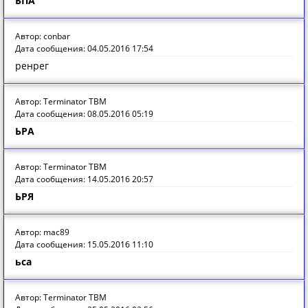
ЬПА
Автор: conbar
Дата сообщения: 04.05.2016 17:54
ренрег
Автор: Terminator TBM
Дата сообщения: 08.05.2016 05:19
ЬРА
Автор: Terminator TBM
Дата сообщения: 14.05.2016 20:57
ЬРЯ
Автор: mac89
Дата сообщения: 15.05.2016 11:10
ьса
Автор: Terminator TBM