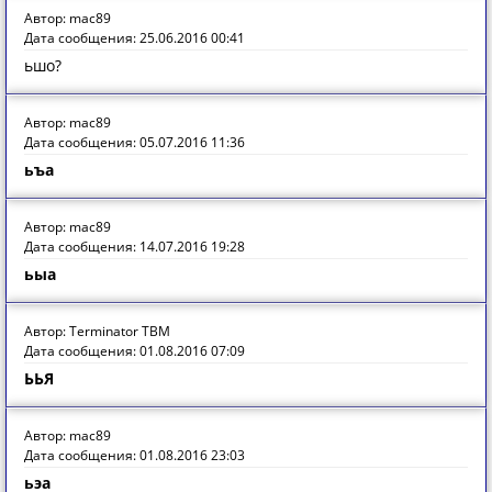
Автор: mac89
Дата сообщения: 25.06.2016 00:41
ьшо?
Автор: mac89
Дата сообщения: 05.07.2016 11:36
ьъа
Автор: mac89
Дата сообщения: 14.07.2016 19:28
ьыа
Автор: Terminator TBM
Дата сообщения: 01.08.2016 07:09
ЬЬЯ
Автор: mac89
Дата сообщения: 01.08.2016 23:03
ьэа