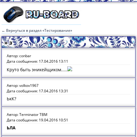
← Вернуться в раздел «Тестирование»
» з
Автор: conbar
Дата сообщения: 17.04.2016 13:11
Круто быть эникейщиком.....
Автор: volkov1967
Дата сообщения: 17.04.2016 13:31
ЬкК?
Автор: Terminator TBM
Дата сообщения: 19.04.2016 10:51
ЬЛА