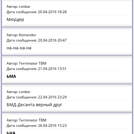
Автор: conbar
Дата сообщения: 20.04.2016 18:28
Мюрдер
Автор: Komandor
Дата сообщения: 20.04.2016 20:47
на-на-на-на
Автор: Terminator TBM
Дата сообщения: 21.04.2016 13:51
ЬМА
Автор: conbar
Дата сообщения: 22.04.2016 23:29
БМД-Десанта верный друг
Автор: Terminator TBM
Дата сообщения: 26.04.2016 15:23
ЬНА