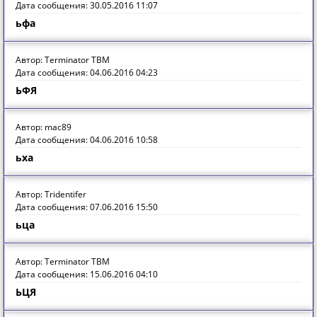
Дата сообщения: 30.05.2016 11:07
ьфа
Автор: Terminator TBM
Дата сообщения: 04.06.2016 04:23
ЬФЯ
Автор: mac89
Дата сообщения: 04.06.2016 10:58
ьха
Автор: Tridentifer
Дата сообщения: 07.06.2016 15:50
ьца
Автор: Terminator TBM
Дата сообщения: 15.06.2016 04:10
ЬЦЯ