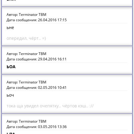
Автор: Terminator TBM
Дата сообщения: 26.04.2016 17:15
ьне
опередил, чёрт.. =)
Автор: Terminator TBM
Дата сообщения: 29.04.2016 16:11
ЬОА
Автор: Terminator TBM
Дата сообщения: 02.05.2016 10:41
ьоч
тока ща увидел очепятку.. чёртов кэш.. ://
Автор: Terminator TBM
Дата сообщения: 03.05.2016 13:36