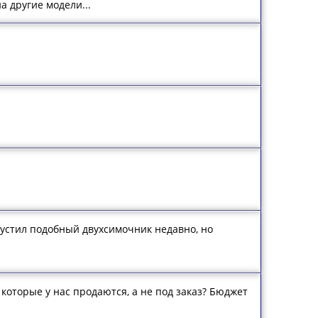
а другие модели...
пустил подобный двухсимочник недавно, но
которые у нас продаются, а не под заказ? Бюджет