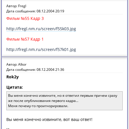
Автор: Fregl
Дата сообщения: 08.12.2004 20:19
Фильм №55 Кадр 3
http://fregl.nm.ru/screen/f55k03.jpg
Фильм №57 Кадр 1
http://fregl.nm.ru/screen/f57k01.jpg
Автор: Alkor
Дата сообщения: 08.12.2004 21:36
Rok2y
Цитата:
Вы меня конечно извините, но я ответил первым причем сразу
же после опубликования первого кадра...
Меня почему-то проигнорировали.
Вы меня конечно извините, вот ваш ответ!