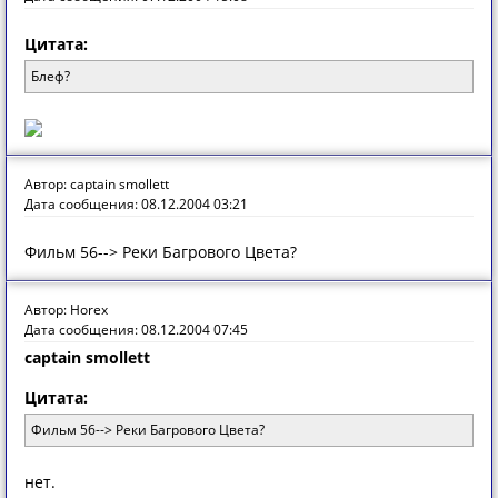
Цитата:
Блеф?
Автор: captain smollett
Дата сообщения: 08.12.2004 03:21
Фильм 56--> Реки Багрового Цвета?
Автор: Horex
Дата сообщения: 08.12.2004 07:45
captain smollett
Цитата:
Фильм 56--> Реки Багрового Цвета?
нет.