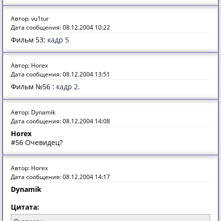
Автор: vu1tur
Дата сообщения: 08.12.2004 10:22
Фильм 53:
кадр 5
Автор: Horex
Дата сообщения: 08.12.2004 13:51
Фильм №56 :
кадр 2
.
Автор: Dynamik
Дата сообщения: 08.12.2004 14:08
Horex
#56 Очевидец?
Автор: Horex
Дата сообщения: 08.12.2004 14:17
Dynamik
Цитата: