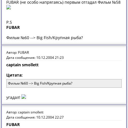
FUBAR (не особо напрягаясь) первым отгадал Фильм №58
P.S
FUBAR
Фильм №60 --> Big Fish/Крупная рыба?
Автор: FUBAR
Дата сообщения: 10.12.2004 21:23
captain smollett
Цитата:
Фильм №60 --> Big Fish/Крупная рыба?
угадал!
Автор: captain smollett
Дата сообщения: 10.12.2004 22:27
FUBAR