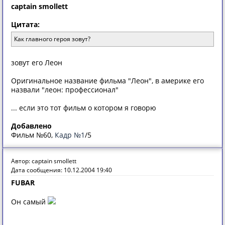
captain smollett
Цитата:
Как главного героя зовут?
зовут его Леон
Оригинальное название фильма "Леон", в америке его
назвали "леон: профессионал"
... если это тот фильм о котором я говорю
Добавлено
Фильм №60,
Кадр №1
/5
Автор: captain smollett
Дата сообщения: 10.12.2004 19:40
FUBAR
Он самый