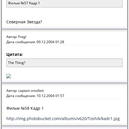
Фильм №57 Кадр 1
Северная Звезда?
Автор: Fregl
Дата сообщения: 09.12.2004 01:28
Цитата:
The Thing?
Автор: captain smollett
Дата сообщения: 10.12.2004 01:57
Фильм №58 Кадр 1
http://img.photobucket.com/albums/v620/Toshik/kadr1.jpg