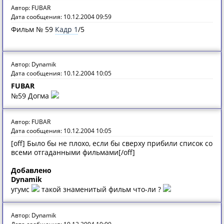
Автор: FUBAR
Дата сообщения: 10.12.2004 09:59
Фильм № 59
Кадр 1
/5
Автор: Dynamik
Дата сообщения: 10.12.2004 10:05
FUBAR
№59 Догма
Автор: FUBAR
Дата сообщения: 10.12.2004 10:05
[off] Было бы не плохо, если бы сверху прибили список со
всеми отгаданными фильмами[/off]
Добавлено
Dynamik
угумс
такой знаменитый фильм что-ли ?
Автор: Dynamik