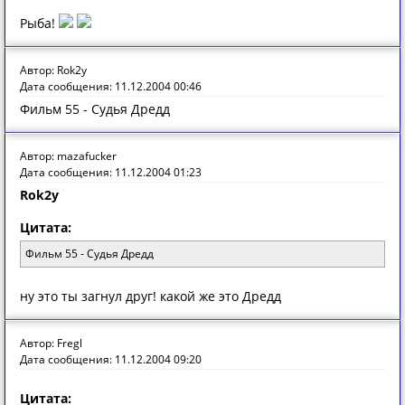
Рыба!
Автор: Rok2y
Дата сообщения: 11.12.2004 00:46
Фильм 55 - Судья Дредд
Автор: mazafucker
Дата сообщения: 11.12.2004 01:23
Rok2y
Цитата:
Фильм 55 - Судья Дредд
ну это ты загнул друг! какой же это Дредд
Автор: Fregl
Дата сообщения: 11.12.2004 09:20
Цитата: