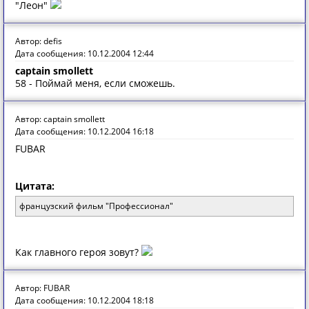
"Леон"
Автор: defis
Дата сообщения: 10.12.2004 12:44
captain smollett
58 - Поймай меня, если сможешь.
Автор: captain smollett
Дата сообщения: 10.12.2004 16:18
FUBAR
Цитата:
французский фильм "Профессионал"
Как главного героя зовут?
Автор: FUBAR
Дата сообщения: 10.12.2004 18:18