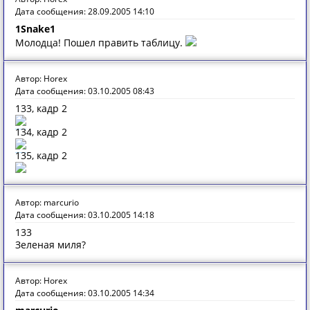
Дата сообщения: 28.09.2005 14:10
1Snake1
Молодца! Пошел править таблицу.
Автор: Horex
Дата сообщения: 03.10.2005 08:43
133, кадр 2
134, кадр 2
135, кадр 2
Автор: marcurio
Дата сообщения: 03.10.2005 14:18
133
Зеленая миля?
Автор: Horex
Дата сообщения: 03.10.2005 14:34