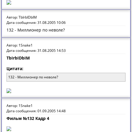
Автор: TbIrbIDbIM
Дата сообщения: 31.08.2005 10:06
132 - Миллионер по неволе?
Автор: 1Snake1
Дата сообщения: 31.08.2005 14:53
TbIrbIDbIM
Цитата:
132 - Миллионер по неволе?
Автор: 1Snake1
Дата сообщения: 01.09.2005 14:48
Фильм №132 Кадр 4