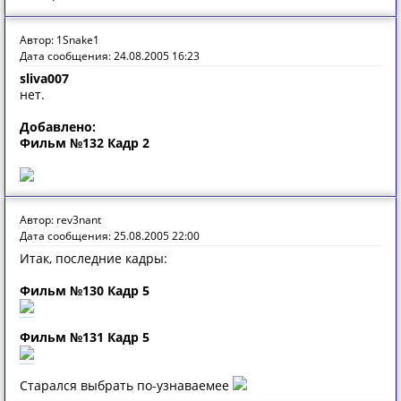
Автор: 1Snake1
Дата сообщения: 24.08.2005 16:23
sliva007
нет.
Добавлено:
Фильм №132 Кадр 2
Автор: rev3nant
Дата сообщения: 25.08.2005 22:00
Итак, последние кадры:
Фильм №130 Кадр 5
Фильм №131 Кадр 5
Старался выбрать по-узнаваемее