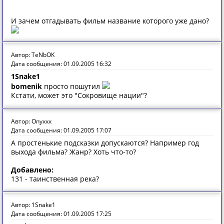
И зачем отгадывать фильм название которого уже дано?
Автор: TeNbOK
Дата сообщения: 01.09.2005 16:32
1Snake1
bomenik
просто пошутил
Кстати, может это "Сокровище нации"?
Автор: Onyxxx
Дата сообщения: 01.09.2005 17:07
А простенькие подсказки допускаются? Например год
выхода фильма? Жанр? Хоть что-то?
Добавлено:
131 - таинственная река?
Автор: 1Snake1
Дата сообщения: 01.09.2005 17:25