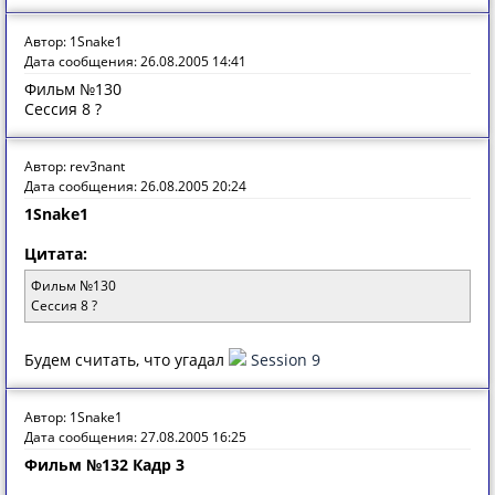
Автор: 1Snake1
Дата сообщения: 26.08.2005 14:41
Фильм №130
Сессия 8 ?
Автор: rev3nant
Дата сообщения: 26.08.2005 20:24
1Snake1
Цитата:
Фильм №130
Сессия 8 ?
Будем считать, что угадал
Session 9
Автор: 1Snake1
Дата сообщения: 27.08.2005 16:25
Фильм №132 Кадр 3