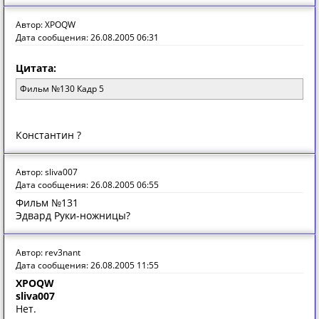
Автор: XPOQW
Дата сообщения: 26.08.2005 06:31
Цитата:
Фильм №130 Кадр 5
Константин ?
Автор: sliva007
Дата сообщения: 26.08.2005 06:55
Фильм №131
Эдвард Руки-ножницы?
Автор: rev3nant
Дата сообщения: 26.08.2005 11:55
XPOQW
sliva007
Нет.