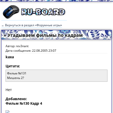
← Вернуться в раздел «Форумные игры»
» Угадываем фильмы по кадрам
Автор: rev3nant
Дата сообщения: 22.08.2005 23:07
kaxa
Цитата:
Фильм №131
Мишень 2?
Нет
Добавлено:
Фильм №130 Кадр 4