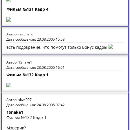
Фильм №131 Кадр 4
Автор: rev3nant
Дата сообщения: 23.08.2005 15:58
есть подозрение, что помогут только Бонус кадры
Автор: 1Snake1
Дата сообщения: 23.08.2005 16:51
Фильм №132 Кадр 1
Автор: sliva007
Дата сообщения: 24.08.2005 07:42
1Snake1
Фильм №132 Кадр 1
Мэверик?