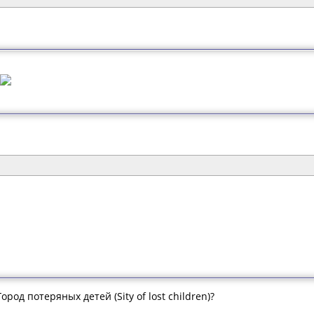
род потеряных детей (Sity of lost children)?