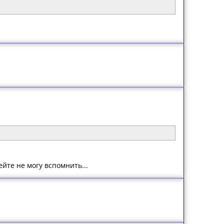
ейте не могу вспомнить...