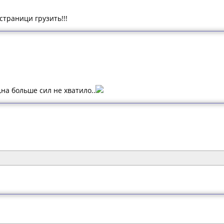
страници грузить!!!
,на больше сил не хватило..