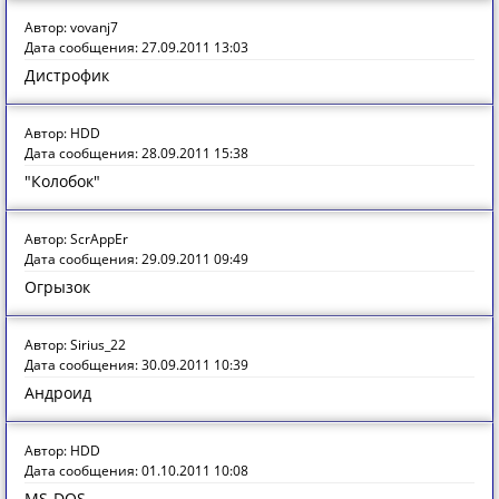
Автор: vovanj7
Дата сообщения: 27.09.2011 13:03
Дистрофик
Автор: HDD
Дата сообщения: 28.09.2011 15:38
"Колобок"
Автор: ScrAppEr
Дата сообщения: 29.09.2011 09:49
Огрызок
Автор: Sirius_22
Дата сообщения: 30.09.2011 10:39
Андроид
Автор: HDD
Дата сообщения: 01.10.2011 10:08
MS-DOS