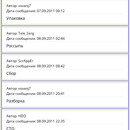
Автор: vovanj7
Дата сообщения: 07.09.2011 09:12
Упаковка
Автор: Tele_Serg
Дата сообщения: 08.09.2011 02:44
Россыпь
Автор: ScrAppEr
Дата сообщения: 08.09.2011 08:42
Сбор
Автор: vovanj7
Дата сообщения: 08.09.2011 20:41
Разборка
Автор: HDD
Дата сообщения: 08.09.2011 22:35
СТО