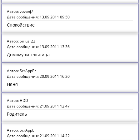
Автор: vovanj7
Дата сообщения: 13.09.2011 09:50
Спокойствие
Автор: Sirius_22
Дата сообщения: 13.09.2011 13:36
Домомучительница
Автор: ScrAppEr
Дата сообщения: 20.09.2011 16:20
Няня
Автор: HDD
Дата сообщения: 21.09.2011 12:47
Родитель
Автор: ScrAppEr
Дата сообщения: 21.09.2011 14:22