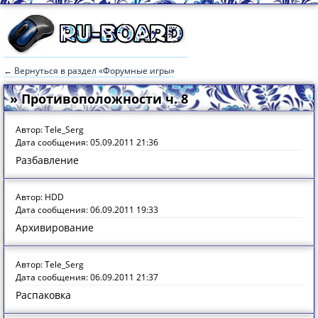
← Вернуться в раздел «Форумные игры»
» Противоположности ч. 8
Автор: Tele_Serg
Дата сообщения: 05.09.2011 21:36
Разбавление
Автор: HDD
Дата сообщения: 06.09.2011 19:33
Архивирование
Автор: Tele_Serg
Дата сообщения: 06.09.2011 21:37
Распаковка