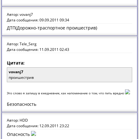
Автор: vovanj7
Дата сообщения: 09.09.2011 09:34
ДТП(Дорожно-траспортное проишестрив)
Автор: Tele_Serg
Дата сообщения: 11.09.2011 02:43
Цитата:
vovanj7
проишестрив
Это слово я запишу в ежедневник, как напоминание о том, что пить вредно
Безопасность
Автор: HDD
Дата сообщения: 12.09.2011 23:22
Опасность