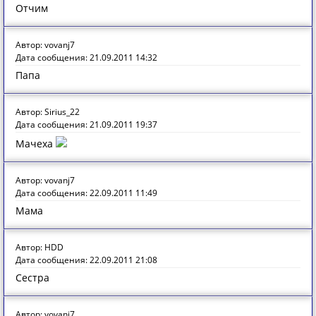
Отчим
Автор: vovanj7
Дата сообщения: 21.09.2011 14:32
Папа
Автор: Sirius_22
Дата сообщения: 21.09.2011 19:37
Мачеха
Автор: vovanj7
Дата сообщения: 22.09.2011 11:49
Мама
Автор: HDD
Дата сообщения: 22.09.2011 21:08
Сестра
Автор: vovanj7