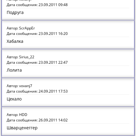
Дата сообщения: 23.09.2011 09:48
Подруга
Автор: ScrAppEr
Дата сообщения: 23.09.2011 16:20
Хабалка
Автор: Sirius_22
Дата сообщения: 23.09.2011 22:47
Лолита
Автор: vovanj7
Дата сообщения: 24.09.2011 17:53
Цекало
Автор: HDD
Дата сообщения: 26.09.2011 14:02
Шварценеггер