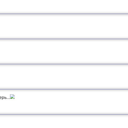
рь...