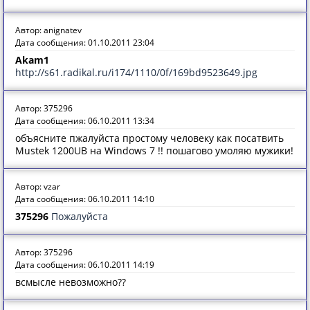
Автор: anignatev
Дата сообщения: 01.10.2011 23:04
Akam1
http://s61.radikal.ru/i174/1110/0f/169bd9523649.jpg
Автор: 375296
Дата сообщения: 06.10.2011 13:34
объясните пжалуйста простому человеку как посатвить
Mustek 1200UB на Windows 7 !! пошагово умоляю мужики!
Автор: vzar
Дата сообщения: 06.10.2011 14:10
375296
Пожалуйста
Автор: 375296
Дата сообщения: 06.10.2011 14:19
всмысле невозможно??