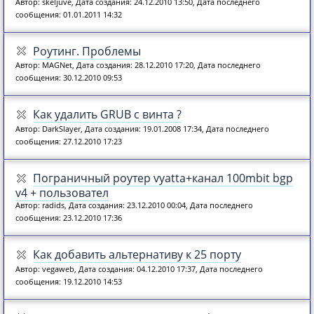
Автор: skeljuve, Дата создания: 24.12.2010 13:50, Дата последнего
сообщения: 01.01.2011 14:32
Роутинг. Проблемы
Автор: MAGNet, Дата создания: 28.12.2010 17:20, Дата последнего
сообщения: 30.12.2010 09:53
Как удалить GRUB c винта ?
Автор: DarkSlayer, Дата создания: 19.01.2008 17:34, Дата последнего
сообщения: 27.12.2010 17:23
Пограничный роутер vyatta+канал 100mbit bgp
v4 + пользовател
Автор: radids, Дата создания: 23.12.2010 00:04, Дата последнего
сообщения: 23.12.2010 17:36
Как добавить альтернативу к 25 порту
Автор: vegaweb, Дата создания: 04.12.2010 17:37, Дата последнего
сообщения: 19.12.2010 14:53