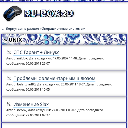
← Вернуться в раздел «Операционные системы»
» UNIX
СПС Гарант + Линукс
Автор: mildox, Дата создания: 17.05.2007 11:48, Дата последнего
сообщения: 30.06.2011 23:07
Проблемы с элементарным шлюзом
Автор: belartvlad80, Дата создания: 25.06.2011 18:07, Дата последнего
сообщения: 30.06.2011 10:05
Изменение Slax
Автор: neo87, Дата создания: 27.06.2011 06:07, Дата последнего
сообщения: 27.06.2011 07:37