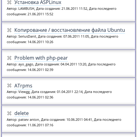
Установка ASPLinux
Автор: LAMBUSH, Дата создания: 21.06.2011 11:52, Дата последнего
сообщения: 21.06.2011 15:52
Копирование / восстановление файла Ubuntu
Автор: SeriusDanil, Дата создания: 07.06.2011 11:05, Дата последнего
сообщения: 14.06.2011 10:26
Problem with php-pear
Автор: ayo_gago, Дата создания: 04.04.2011 13:20, Дата последнего
сообщения: 14.06.2011 02:39
ATrpms
Автор: Viewgg, Дата создания: 01.04.2011 22:14, Дата последнего
сообщения: 14.06.2011 02:36
delete
Автор: patsev anton, Дата создания: 10.06.2011 04:41, Дата последнего
сообщения: 11.06.2011 07:16