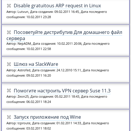
Disable gratuitous ARP request in Linux
Автор: Lutvun, Дата создания: 09.02.2011 16:45, Дата последнего
сообщения: 10.02.2011 23:28
Посоветуйте дистрибутив Для домашнего файл
сервера
Автор: NepADM, Дата создания: 10.02.2011 20:06, Дата последнего
сообщения: 10.02.2011 22:58
Шлюз на SlackWare
Автор: Astrofed, Дата создания: 24.12.2010 15:11, Дата последнего
сообщения: 09.02.2011 16:20
Помогите настроить VPN сервер Suse 11.3
Автор: Zeon25, Дата создания: 05.02.2011 18:43, Дата последнего
сообщения: 06.02.2011 18:24
Запуск приложение под Wine
Автор: tcproute, Дата создания: 01.02.2011 14:33, Дата последнего
сообщения: 03.02.2011 18:02