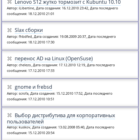
Lenovo S12 жутко тормозит с Kubuntu 10.10
Автор: iLibertine, Дата создания: 16.12.2010 23:42, Дата последнего
сообщения: 18.12.2010 21:01
Slax сборки
Автор: fhbdfed, Дата создания: 19.08.2009 20:37, Дата последнего
сообщения: 18.12.2010 17:30
перенос AD на Linux (OpenSuse)
Автор: chelezo, Дата создания: 17.12.2010 12:19, Дата последнего
сообщения: 17.12.2010 17:33
gnome и frebsd
Автор: scrofa, Дата создания: 15.12.2010 17:52, Дата последнего
сообщения: 17.12.2010 10:51
Выбор дистрибутива для корпоративных
пользователей
Автор: kuskov, Дата создания: 13.02.2008 05:40, Дата последнего
сообщения: 15.12.2010 20:54