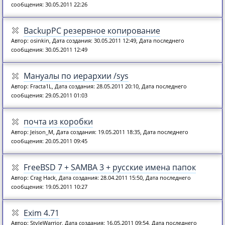
сообщения: 30.05.2011 22:26
BackupPC резервное копирование
Автор: osinkin, Дата создания: 30.05.2011 12:49, Дата последнего
сообщения: 30.05.2011 12:49
Мануалы по иерархии /sys
Автор: Fracta1L, Дата создания: 28.05.2011 20:10, Дата последнего
сообщения: 29.05.2011 01:03
почта из коробки
Автор: Jeison_M, Дата создания: 19.05.2011 18:35, Дата последнего
сообщения: 20.05.2011 09:45
FreeBSD 7 + SAMBA 3 + русские имена папок
Автор: Crag Hack, Дата создания: 28.04.2011 15:50, Дата последнего
сообщения: 19.05.2011 10:27
Exim 4.71
Автор: StyleWarrior, Дата создания: 16.05.2011 09:54, Дата последнего