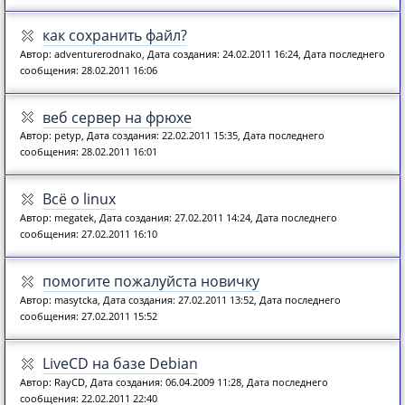
как сохранить файл?
Автор: adventurerodnako, Дата создания: 24.02.2011 16:24, Дата последнего
сообщения: 28.02.2011 16:06
веб сервер на фрюхе
Автор: petyp, Дата создания: 22.02.2011 15:35, Дата последнего
сообщения: 28.02.2011 16:01
Всё о linux
Автор: megatek, Дата создания: 27.02.2011 14:24, Дата последнего
сообщения: 27.02.2011 16:10
помогите пожалуйста новичку
Автор: masytcka, Дата создания: 27.02.2011 13:52, Дата последнего
сообщения: 27.02.2011 15:52
LiveCD на базе Debian
Автор: RayCD, Дата создания: 06.04.2009 11:28, Дата последнего
сообщения: 22.02.2011 22:40