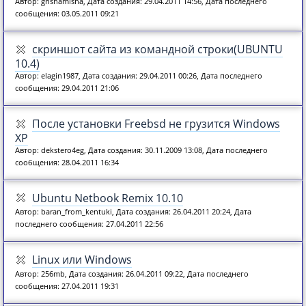
Автор: grishamisha, Дата создания: 29.04.2011 14:56, Дата последнего
сообщения: 03.05.2011 09:21
скриншот сайта из командной строки(UBUNTU
10.4)
Автор: elagin1987, Дата создания: 29.04.2011 00:26, Дата последнего
сообщения: 29.04.2011 21:06
После установки Freebsd не грузится Windows
XP
Автор: dekstero4eg, Дата создания: 30.11.2009 13:08, Дата последнего
сообщения: 28.04.2011 16:34
Ubuntu Netbook Remix 10.10
Автор: baran_from_kentuki, Дата создания: 26.04.2011 20:24, Дата
последнего сообщения: 27.04.2011 22:56
Linux или Windows
Автор: 256mb, Дата создания: 26.04.2011 09:22, Дата последнего
сообщения: 27.04.2011 19:31