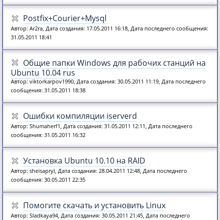
Postfix+Courier+Mysql
Автор: Ar2ra, Дата создания: 17.05.2011 16:18, Дата последнего сообщения:
31.05.2011 18:41
Общие папки Windows для рабочих станций на
Ubuntu 10.04 rus
Автор: viktorkarpov1990, Дата создания: 30.05.2011 11:19, Дата последнего
сообщения: 31.05.2011 18:38
Ошибки компиляции iserverd
Автор: Shumaherf1, Дата создания: 31.05.2011 12:11, Дата последнего
сообщения: 31.05.2011 16:32
Установка Ubuntu 10.10 на RAID
Автор: sheisapryl, Дата создания: 28.04.2011 12:48, Дата последнего
сообщения: 30.05.2011 22:35
Помогите скачать и установить Linux
Автор: Sladkaya94, Дата создания: 30.05.2011 21:45, Дата последнего