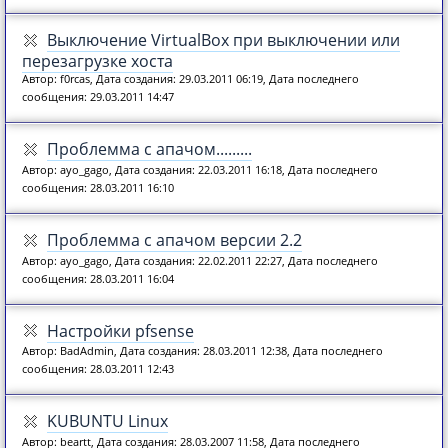
Выключение VirtualBox при выключении или
перезагрузке хоста
Автор: f0rcas, Дата создания: 29.03.2011 06:19, Дата последнего
сообщения: 29.03.2011 14:47
Проблемма с апачом.........
Автор: ayo_gago, Дата создания: 22.03.2011 16:18, Дата последнего
сообщения: 28.03.2011 16:10
Проблемма с апачом версии 2.2
Автор: ayo_gago, Дата создания: 22.02.2011 22:27, Дата последнего
сообщения: 28.03.2011 16:04
Настройки pfsense
Автор: BadAdmin, Дата создания: 28.03.2011 12:38, Дата последнего
сообщения: 28.03.2011 12:43
KUBUNTU Linux
Автор: beartt, Дата создания: 28.03.2007 11:58, Дата последнего