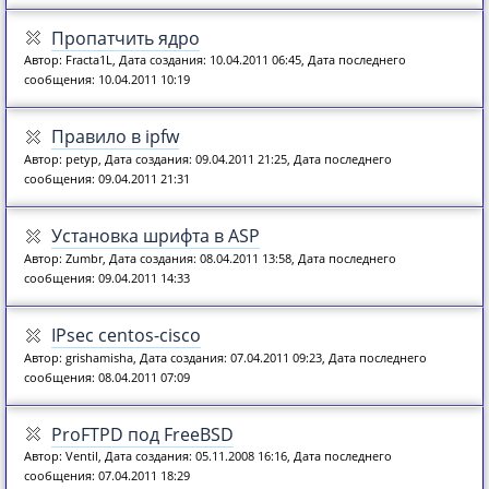
Пропатчить ядро
Автор: Fracta1L, Дата создания: 10.04.2011 06:45, Дата последнего
сообщения: 10.04.2011 10:19
Правило в ipfw
Автор: petyp, Дата создания: 09.04.2011 21:25, Дата последнего
сообщения: 09.04.2011 21:31
Установка шрифта в ASP
Автор: Zumbr, Дата создания: 08.04.2011 13:58, Дата последнего
сообщения: 09.04.2011 14:33
IPsec centos-cisco
Автор: grishamisha, Дата создания: 07.04.2011 09:23, Дата последнего
сообщения: 08.04.2011 07:09
ProFTPD под FreeBSD
Автор: Ventil, Дата создания: 05.11.2008 16:16, Дата последнего
сообщения: 07.04.2011 18:29