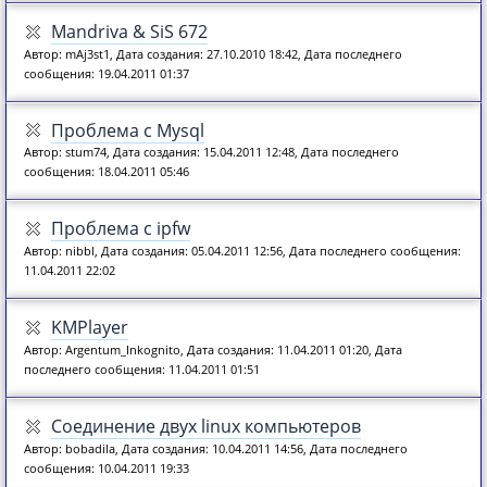
Mandriva & SiS 672
Автор: mAj3st1, Дата создания: 27.10.2010 18:42, Дата последнего
сообщения: 19.04.2011 01:37
Проблема с Mysql
Автор: stum74, Дата создания: 15.04.2011 12:48, Дата последнего
сообщения: 18.04.2011 05:46
Проблема с ipfw
Автор: nibbl, Дата создания: 05.04.2011 12:56, Дата последнего сообщения:
11.04.2011 22:02
KMPlayer
Автор: Argentum_Inkognito, Дата создания: 11.04.2011 01:20, Дата
последнего сообщения: 11.04.2011 01:51
Соединение двух linux компьютеров
Автор: bobadila, Дата создания: 10.04.2011 14:56, Дата последнего
сообщения: 10.04.2011 19:33