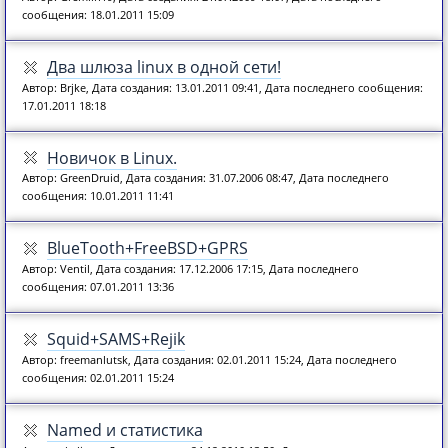
сообщения: 18.01.2011 15:09
Два шлюза linux в одной сети!
Автор: Brjke, Дата создания: 13.01.2011 09:41, Дата последнего сообщения:
17.01.2011 18:18
Новичок в Linux.
Автор: GreenDruid, Дата создания: 31.07.2006 08:47, Дата последнего
сообщения: 10.01.2011 11:41
BlueTooth+FreeBSD+GPRS
Автор: Ventil, Дата создания: 17.12.2006 17:15, Дата последнего
сообщения: 07.01.2011 13:36
Squid+SAMS+Rejik
Автор: freemanlutsk, Дата создания: 02.01.2011 15:24, Дата последнего
сообщения: 02.01.2011 15:24
Named и статистика