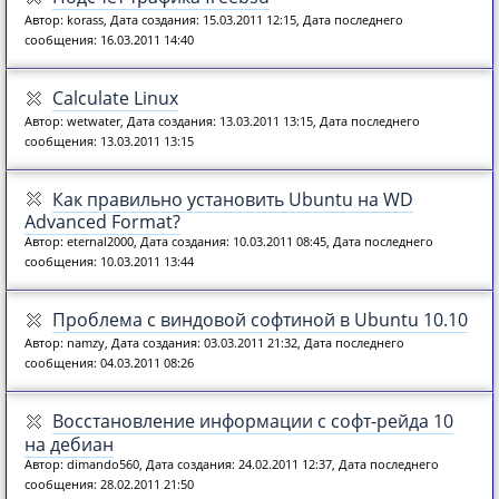
Автор: korass, Дата создания: 15.03.2011 12:15, Дата последнего
сообщения: 16.03.2011 14:40
Calculate Linux
Автор: wetwater, Дата создания: 13.03.2011 13:15, Дата последнего
сообщения: 13.03.2011 13:15
Как правильно установить Ubuntu на WD
Advanced Format?
Автор: eternal2000, Дата создания: 10.03.2011 08:45, Дата последнего
сообщения: 10.03.2011 13:44
Проблема с виндовой софтиной в Ubuntu 10.10
Автор: namzy, Дата создания: 03.03.2011 21:32, Дата последнего
сообщения: 04.03.2011 08:26
Восстановление информации с софт-рейда 10
на дебиан
Автор: dimando560, Дата создания: 24.02.2011 12:37, Дата последнего
сообщения: 28.02.2011 21:50