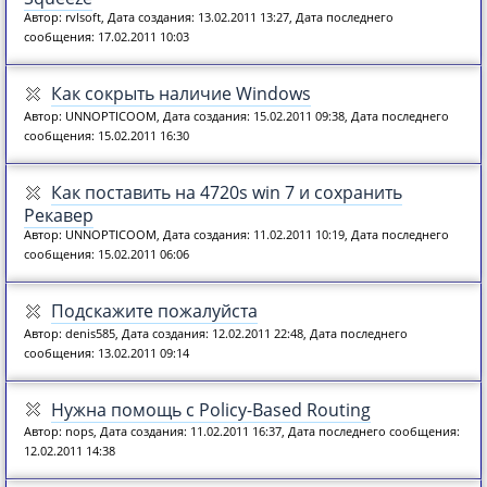
Автор: rvlsoft, Дата создания: 13.02.2011 13:27, Дата последнего
сообщения: 17.02.2011 10:03
Как сокрыть наличие Windows
Автор: UNNOPTICOOM, Дата создания: 15.02.2011 09:38, Дата последнего
сообщения: 15.02.2011 16:30
Как поставить на 4720s win 7 и сохранить
Рекавер
Автор: UNNOPTICOOM, Дата создания: 11.02.2011 10:19, Дата последнего
сообщения: 15.02.2011 06:06
Подскажите пожалуйста
Автор: denis585, Дата создания: 12.02.2011 22:48, Дата последнего
сообщения: 13.02.2011 09:14
Нужна помощь с Policy-Based Routing
Автор: nops, Дата создания: 11.02.2011 16:37, Дата последнего сообщения:
12.02.2011 14:38