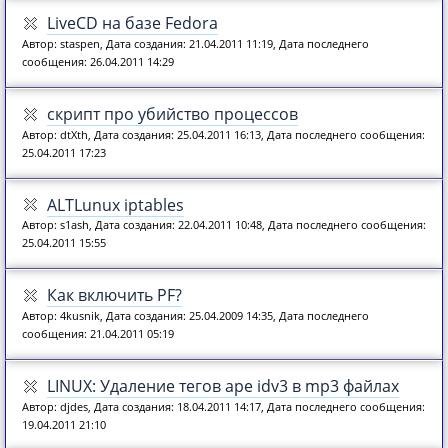
LiveCD на базе Fedora
Автор: staspen, Дата создания: 21.04.2011 11:19, Дата последнего
сообщения: 26.04.2011 14:29
скрипт про убийство процессов
Автор: dtXth, Дата создания: 25.04.2011 16:13, Дата последнего сообщения:
25.04.2011 17:23
ALTLunux iptables
Автор: s1ash, Дата создания: 22.04.2011 10:48, Дата последнего сообщения:
25.04.2011 15:55
Как включить PF?
Автор: 4kusnik, Дата создания: 25.04.2009 14:35, Дата последнего
сообщения: 21.04.2011 05:19
LINUX: Удаление тегов ape idv3 в mp3 файлах
Автор: djdes, Дата создания: 18.04.2011 14:17, Дата последнего сообщения:
19.04.2011 21:10