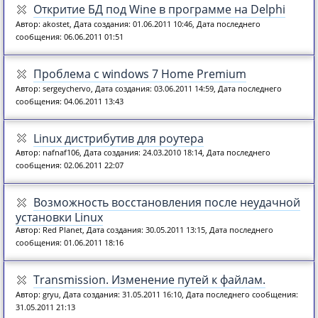
Откритие БД под Wine в программе на Delphi
Автор: akostet, Дата создания: 01.06.2011 10:46, Дата последнего
сообщения: 06.06.2011 01:51
Проблема с windows 7 Home Premium
Автор: sergeychervo, Дата создания: 03.06.2011 14:59, Дата последнего
сообщения: 04.06.2011 13:43
Linux дистрибутив для роутера
Автор: nafnaf106, Дата создания: 24.03.2010 18:14, Дата последнего
сообщения: 02.06.2011 22:07
Возможность восстановления после неудачной
установки Linux
Автор: Red Planet, Дата создания: 30.05.2011 13:15, Дата последнего
сообщения: 01.06.2011 18:16
Transmission. Изменение путей к файлам.
Автор: gryu, Дата создания: 31.05.2011 16:10, Дата последнего сообщения:
31.05.2011 21:13