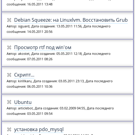
сообщения: 16.05.2011 13:48
Debian Squeeze: на Linuxlvm. Восстановить Grub
Автор: siguard, Дата создания: 13.05.2011 11:56, Дата последнего
сообщения: 14.05.2011 20:56
Просмотр rtf под win'ом
Автор: akostet, Дата создания: 05.05.2011 12:18, Дата последнего
сообщения: 07.05.2011 08:26
Скрипт...
Автор: kirillkaru, Дата создания: 03.05.2011 23:13, Дата последнего
сообщения: 06.05.2011 10:36
Ubuntu
Автор: articlebot, Дата создания: 03.02.2009 04:55, Дата последнего
сообщения: 03.05.2011 09:54
установка pdo_mysql