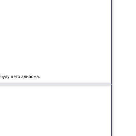
 будущего альбома.