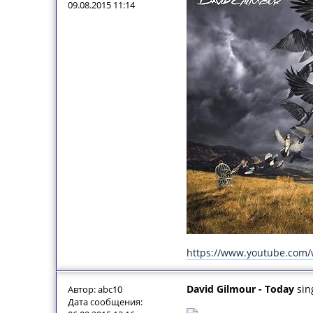
09.08.2015 11:14
https://www.youtube.com
David Gilmour - Today
sin
Автор: abc10
Дата сообщения: