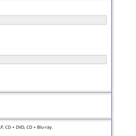
, CD + DVD, CD + Blu-ray.