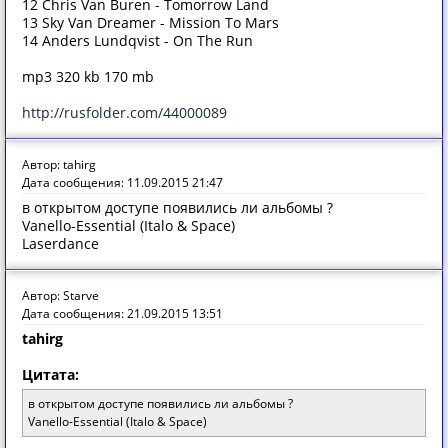
12 Chris Van Buren - Tomorrow Land
13 Sky Van Dreamer - Mission To Mars
14 Anders Lundqvist - On The Run
mp3 320 kb 170 mb
http://rusfolder.com/44000089
Автор: tahirg
Дата сообщения: 11.09.2015 21:47
в открытом доступе появились ли альбомы ?
Vanello-Essential (Italo & Space)
Laserdance
Автор: Starve
Дата сообщения: 21.09.2015 13:51
tahirg
Цитата:
в открытом доступе появились ли альбомы ?
Vanello-Essential (Italo & Space)