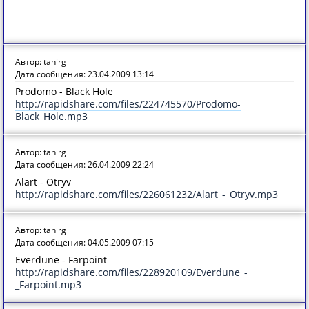
Автор: tahirg
Дата сообщения: 23.04.2009 13:14
Prodomo - Black Hole
http://rapidshare.com/files/224745570/Prodomo-
Black_Hole.mp3
Автор: tahirg
Дата сообщения: 26.04.2009 22:24
Alart - Otryv
http://rapidshare.com/files/226061232/Alart_-_Otryv.mp3
Автор: tahirg
Дата сообщения: 04.05.2009 07:15
Everdune - Farpoint
http://rapidshare.com/files/228920109/Everdune_-
_Farpoint.mp3