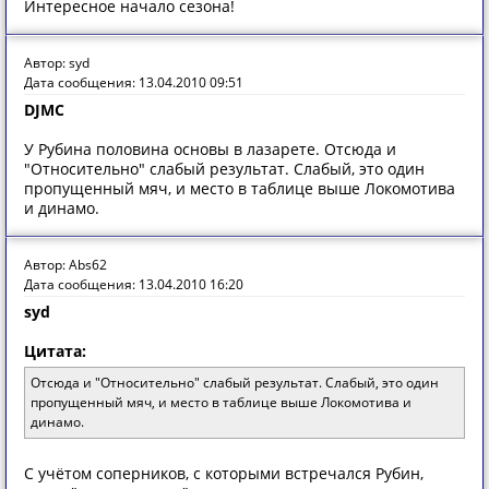
Интересное начало сезона!
Автор: syd
Дата сообщения: 13.04.2010 09:51
DJMC
У Рубина половина основы в лазарете. Отсюда и
"Относительно" слабый результат. Слабый, это один
пропущенный мяч, и место в таблице выше Локомотива
и динамо.
Автор: Abs62
Дата сообщения: 13.04.2010 16:20
syd
Цитата:
Отсюда и "Относительно" слабый результат. Слабый, это один
пропущенный мяч, и место в таблице выше Локомотива и
динамо.
С учётом соперников, с которыми встречался Рубин,