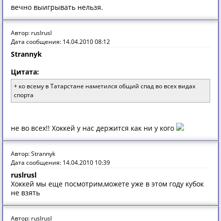
вечно выигрывать нельзя.
Автор: ruslrusl
Дата сообщения: 14.04.2010 08:12
Strannyk
Цитата:
+ ко всему в Татарстане наметился общий спад во всех видах
спорта
не во всех!! Хоккей у нас держится как ни у кого
Автор: Strannyk
Дата сообщения: 14.04.2010 10:39
ruslrusl
Хоккей мы еще посмотрим,можете уже в этом году кубок
не взять
Автор: ruslrusl