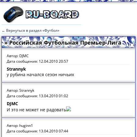
← Вернуться в раздел «Футбол»
» Российская Футбольная Премьер-Лига
Автор: DJMC
Дата сообщения: 12.04.2010 20:57
Strannyk
у рубина начался сезон ничьих
Автор: Strannyk
Дата сообщения: 13.04.2010 01:02
DJMC
И это не может не радовать
Автор: huginn1
Дата сообщения: 13.04.2010 07:44