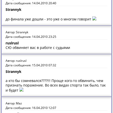
Дата сообщения: 14.04.2010 20:40
Strannyk
до финала уже дошли - это уже о многом говорит
Автор: Strannyk
Дата сообщения: 14.04.2010 23:25
ruslrusl
СЮ обвиняет вас в работе с судьями
Автор: ruslrusl
Дата сообщения: 15.04.2010 07:32
Strannyk
а кто бы сомневался????!!! Проще кого-то обвинить, чем
признать поражение. Во всех видах спорта так было, так
и будет
Автор: Maz
Дата сообщения: 16.04.2010 12:07