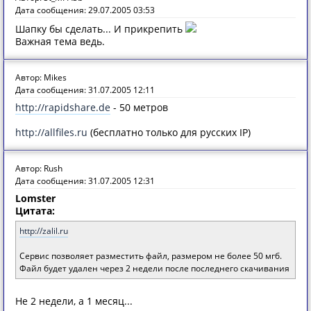
Дата сообщения: 29.07.2005 03:53
Шапку бы сделать... И прикрепить
Важная тема ведь.
Автор: Mikes
Дата сообщения: 31.07.2005 12:11
http://rapidshare.de
- 50 метров
http://allfiles.ru
(бесплатно только для русских IP)
Автор: Rush
Дата сообщения: 31.07.2005 12:31
Lomster
Цитата:
http://zalil.ru
Сервис позволяет разместить файл, размером не более 50 мгб.
Файл будет удален через 2 недели после последнего скачивания
Не 2 недели, а 1 месяц...