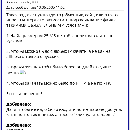
Автор: monday2000
Дата сообщения: 10.06.2005 11:02
Такая задача: нужно где-то (обменник, сайт, или что-то
иное) в Интернете разместить под скачивание файл с
такимими ОБЯЗАТЕЛЬНЫМИ условиями:
1. Файл размером 25 МБ и чтобы целиком залить, не
кусками.
2. Чтобы можно было с любых IP качать, а не как на
allfiles.ru только с русских.
3. Время жизни чтобы было более 30 дней (а лучше
вечно
).
4. Чтобы закачать можно было по HTTP, а не по FTP.
Есть ли решение?
Добавлено:
Да, и чтобы не надо было вводить логин-пароль доступа,
как в почтовых ящиках, а просто "кликнул и качаешь".
Добавлено: