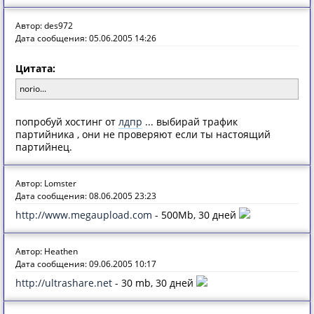
Автор: des972
Дата сообщения: 05.06.2005 14:26
Цитата:
norio...
попробуй хостинг от
лдпр
... выбирай трафик
партийника , они не проверяют если ты настоящий
партийнец.
Автор: Lomster
Дата сообщения: 08.06.2005 23:23
http://www.megaupload.com
- 500Mb, 30 дней
Автор: Heathen
Дата сообщения: 09.06.2005 10:17
http://ultrashare.net
- 30 mb, 30 дней