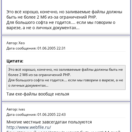
Это всё хорошо, конечно, но заливаемые файлы должны
быть не более 2 Мб из-за ограничений PHP.
Для большого софта не годится.... если мы говорим о
варезе, а не о личных документах...
Автор: Xeo
Дата сообщения: 01.06.2005 22:31
Цитата:
Это всё хорошо, конечно, но заливаемые файлы должны быть не
более 2 Мб из-за ограничений PHP.
Для большого софта не годится.... если мы говорим о варезе, а не
о личных документах...
Там exe-файлы вообще нельзя
Автор: ivas
Дата сообщения: 01.06.2005 22:43
Многие местные завсегдатаи пользуются
http://www.webfile.ru/