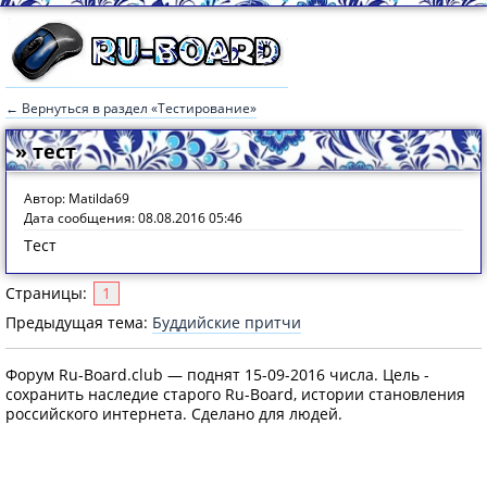
← Вернуться в раздел «Тестирование»
» тест
Автор: Matilda69
Дата сообщения: 08.08.2016 05:46
Тест
Страницы:
1
Предыдущая тема:
Буддийские притчи
Форум Ru-Board.club — поднят 15-09-2016 числа. Цель -
сохранить наследие старого Ru-Board, истории становления
российского интернета. Сделано для людей.