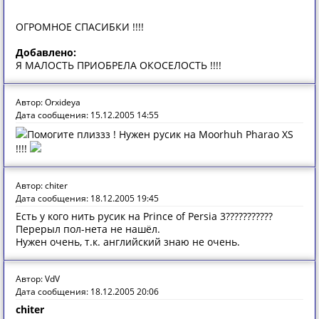
ОГРОМНОЕ СПАСИБКИ !!!!
Добавлено:
Я МАЛОСТЬ ПРИОБРЕЛА ОКОСЕЛОСТЬ !!!!
Автор: Orxideya
Дата сообщения: 15.12.2005 14:55
Помогите плиззз ! Нужен русик на Moorhuh Pharao XS
!!!!
Автор: chiter
Дата сообщения: 18.12.2005 19:45
Есть у кого нить русик на Prince of Persia 3???????????
Перерыл пол-нета не нашёл.
Нужен очень, т.к. английский знаю не очень.
Автор: VdV
Дата сообщения: 18.12.2005 20:06
chiter