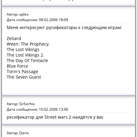
Автор: aplex
Дата сообщения: 08.02.2006 18:09
Меня интересуют русификаторы к следующим играм:
Zeliard
Ween: The Prophecy.
The Lost Vikings
The Lost Vikings 2
The Day Of Tentacle
Blue Force
Torin's Passage
The Seven Guest
Автор: SirSerhio
Дата сообщения: 10.02.2006 13:06
ресификатор для Street wars 2 наидётся у вас
Автор: Dario