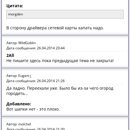
Цитата:
morgden
В сторону драйвера сетевой карты капать надо.
Автор: WildGoblin
Дата сообщения: 26.04.2014 20:44
2All
Не пишите здесь пока предыдущая тема не закрыта!
Автор: Eugeni j
Дата сообщения: 26.04.2014 21:26
Да ладно. Переехали уже. Было бы из-за чего огород
городить...
Добавлено:
Вот шапки нет - это плохо.
Автор: molchel
Дата сообщения: 26.04.2014 21:30