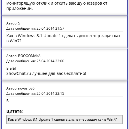
мониторящую отклик и откитывающую юзеров от
приложений.
Автор: 5
Дата сообщения: 25.04.2014 21:57
Как в Windоws 8.1 Update 1 сделать диспетчер задач как
в Win7?
Автор: BOOOOMAKA
Дата сообщения: 25.04.2014 22:00
ыыы
ShowChat.ru лучшее для вас бесплатно!
Автор: novosib86
Дата сообщения: 25.04.2014 22:15
5
Цитата:
Как в Windоws 8.1 Update 1 сделать диспетчер задач как в Win7?