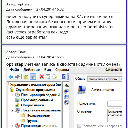
Автор: opt_step
Дата сообщения: 27.04.2014 16:02
не могу получить супер админа на 8,1, не включается
Локальная политика безопасности, причем и плитку
администрирования включал и net user administrator
/active:yes отработала как надо
есть еще варианты?
Автор: Tnoz
Дата сообщения: 27.04.2014 16:25
opt_step
учётная запись в свойствах админа отключена?