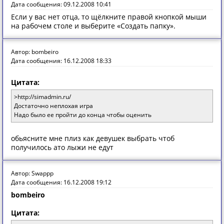
Дата сообщения: 09.12.2008 10:41
Если у вас нет отца, то щёлкните правой кнопкой мыши
на рабочем столе и выберите «Создать папку».
Автор: bombeiro
Дата сообщения: 16.12.2008 18:33
Цитата:
>http://simadmin.ru/
Достаточно неплохая игра
Надо было ее пройти до конца чтобы оценить
обьясните мне плиз как девушек выбрать чтоб
получилось ато лыжи не едут
Автор: Swappp
Дата сообщения: 16.12.2008 19:12
bombeiro
Цитата: