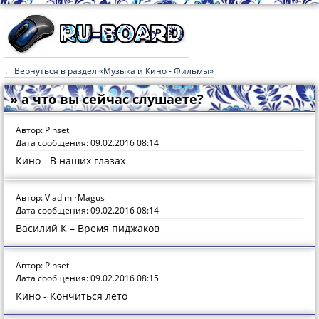
← Вернуться в раздел «Музыка и Кино - Фильмы»
» а что вы сейчас слушаете?
Автор: Pinset
Дата сообщения: 09.02.2016 08:14
Кино - В наших глазах
Автор: VladimirMagus
Дата сообщения: 09.02.2016 08:14
Василий К – Время пиджаков
Автор: Pinset
Дата сообщения: 09.02.2016 08:15
Кино - Кончиться лето