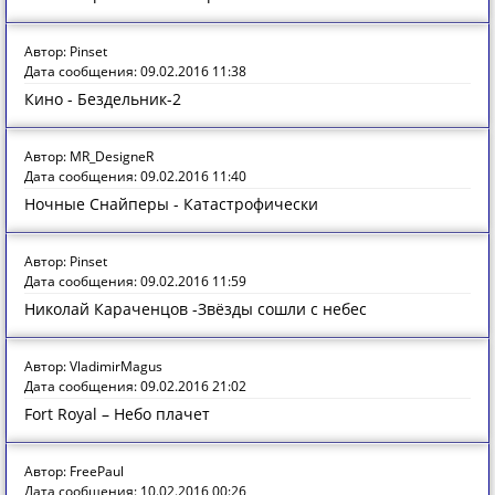
Автор: Pinset
Дата сообщения: 09.02.2016 11:38
Кино - Бездельник-2
Автор: MR_DesigneR
Дата сообщения: 09.02.2016 11:40
Ночные Снайперы - Катастрофически
Автор: Pinset
Дата сообщения: 09.02.2016 11:59
Николай Караченцов -Звёзды сошли с небес
Автор: VladimirMagus
Дата сообщения: 09.02.2016 21:02
Fort Royal – Небо плачет
Автор: FreePaul
Дата сообщения: 10.02.2016 00:26