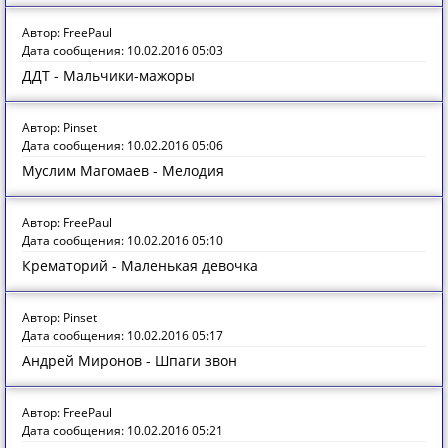
Автор: FreePaul
Дата сообщения: 10.02.2016 05:03
ДДТ - Мальчики-мажоры
Автор: Pinset
Дата сообщения: 10.02.2016 05:06
Муслим Магомаев - Мелодия
Автор: FreePaul
Дата сообщения: 10.02.2016 05:10
Крематорий - Маленькая девочка
Автор: Pinset
Дата сообщения: 10.02.2016 05:17
Андрей Миронов - Шпаги звон
Автор: FreePaul
Дата сообщения: 10.02.2016 05:21