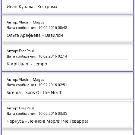
Иван Купала - Кострома
Автор: VladimirMagus
Дата сообщения: 10.02.2016 00:48
Ольга Арефьева – Вавилон
Автор: FreePaul
Дата сообщения: 10.02.2016 02:14
Korpiklaani - Lempo
Автор: VladimirMagus
Дата сообщения: 10.02.2016 02:51
Sirenia – Sons Of The North
Автор: FreePaul
Дата сообщения: 10.02.2016 03:35
Чернусь - Леннон! Марли! Че Геварра!