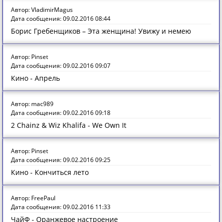
Автор: VladimirMagus
Дата сообщения: 09.02.2016 08:44
Борис Гребенщиков – Эта женщина! Увижу и немею
Автор: Pinset
Дата сообщения: 09.02.2016 09:07
Кино - Апрель
Автор: mac989
Дата сообщения: 09.02.2016 09:18
2 Chainz & Wiz Khalifa - We Own It
Автор: Pinset
Дата сообщения: 09.02.2016 09:25
Кино - Кончиться лето
Автор: FreePaul
Дата сообщения: 09.02.2016 11:33
ЧайФ - Оранжевое настроение