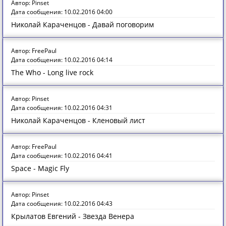
Автор: Pinset
Дата сообщения: 10.02.2016 04:00
Николай Караченцов - Давай поговорим
Автор: FreePaul
Дата сообщения: 10.02.2016 04:14
The Who - Long live rock
Автор: Pinset
Дата сообщения: 10.02.2016 04:31
Николай Караченцов - Кленовый лист
Автор: FreePaul
Дата сообщения: 10.02.2016 04:41
Space - Magic Fly
Автор: Pinset
Дата сообщения: 10.02.2016 04:43
Крылатов Евгений - Звезда Венера