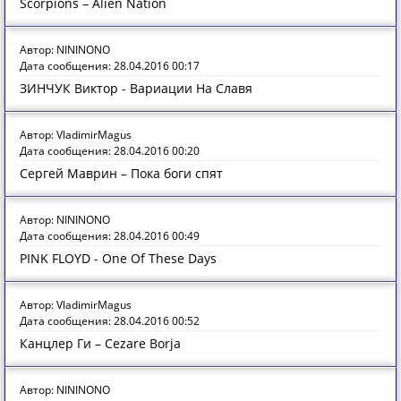
Scorpions – Alien Nation
Автор: NININONO
Дата сообщения: 28.04.2016 00:17
ЗИНЧУК Виктор - Вариации На Славя
Автор: VladimirMagus
Дата сообщения: 28.04.2016 00:20
Сергей Маврин – Пока боги спят
Автор: NININONO
Дата сообщения: 28.04.2016 00:49
PINK FLOYD - One Of These Days
Автор: VladimirMagus
Дата сообщения: 28.04.2016 00:52
Канцлер Ги – Cezare Borja
Автор: NININONO