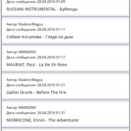
Дата сообщения: 28.04.2016 01:09
RUSSIAN INSTRUMENTAL - Бубенцы
Автор: VladimirMagus
Дата сообщения: 28.04.2016 01:11
Собаки Качалова – Глядя на дым
Автор: NININONO
Дата сообщения: 28.04.2016 01:17
MAURIAT, Paul - La Vie En Rose
Автор: VladimirMagus
Дата сообщения: 28.04.2016 01:21
Gallon Drunk – Before The Fire
Автор: NININONO
Дата сообщения: 28.04.2016 01:31
MORRICONE, Ennio - The Adventurer