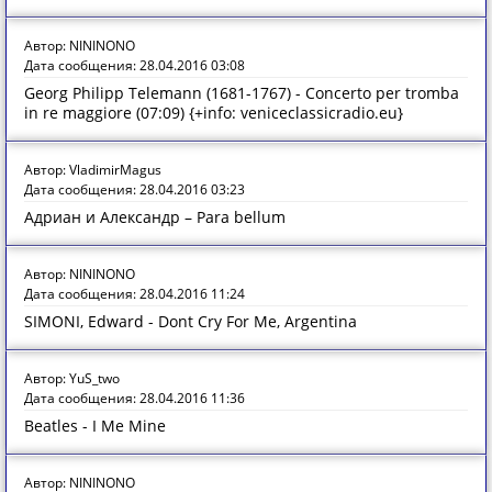
Автор: NININONO
Дата сообщения: 28.04.2016 03:08
Georg Philipp Telemann (1681-1767) - Concerto per tromba
in re maggiore (07:09) {+info: veniceclassicradio.eu}
Автор: VladimirMagus
Дата сообщения: 28.04.2016 03:23
Адриан и Александр – Para bellum
Автор: NININONO
Дата сообщения: 28.04.2016 11:24
SIMONI, Edward - Dont Cry For Me, Argentina
Автор: YuS_two
Дата сообщения: 28.04.2016 11:36
Beatles - I Me Mine
Автор: NININONO