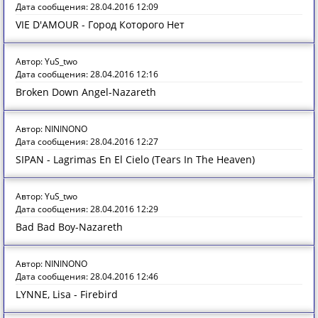
Дата сообщения: 28.04.2016 12:09
VIE D'AMOUR - Город Которого Нет
Автор: YuS_two
Дата сообщения: 28.04.2016 12:16
Broken Down Angel-Nazareth
Автор: NININONO
Дата сообщения: 28.04.2016 12:27
SIPAN - Lagrimas En El Cielo (Tears In The Heaven)
Автор: YuS_two
Дата сообщения: 28.04.2016 12:29
Bad Bad Boy-Nazareth
Автор: NININONO
Дата сообщения: 28.04.2016 12:46
LYNNE, Lisa - Firebird