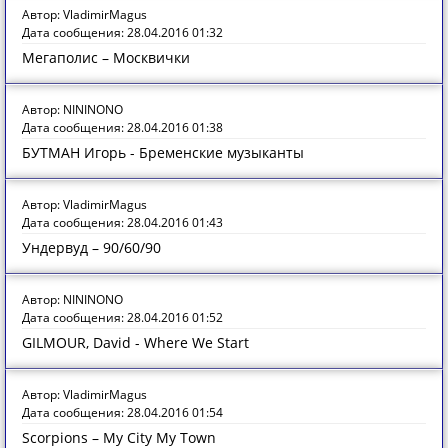
Автор: VladimirMagus
Дата сообщения: 28.04.2016 01:32
Мегаполис – Москвички
Автор: NININONO
Дата сообщения: 28.04.2016 01:38
БУТМАН Игорь - Бременские музыканты
Автор: VladimirMagus
Дата сообщения: 28.04.2016 01:43
Ундервуд – 90/60/90
Автор: NININONO
Дата сообщения: 28.04.2016 01:52
GILMOUR, David - Where We Start
Автор: VladimirMagus
Дата сообщения: 28.04.2016 01:54
Scorpions – My City My Town