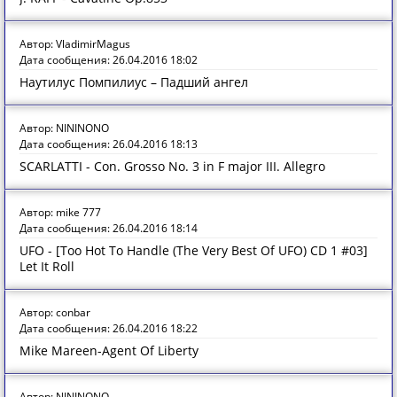
Автор: VladimirMagus
Дата сообщения: 26.04.2016 18:02
Наутилус Помпилиус – Падший ангел
Автор: NININONO
Дата сообщения: 26.04.2016 18:13
SCARLATTI - Con. Grosso No. 3 in F major III. Allegro
Автор: mike 777
Дата сообщения: 26.04.2016 18:14
UFO - [Too Hot To Handle (The Very Best Of UFO) CD 1 #03]
Let It Roll
Автор: conbar
Дата сообщения: 26.04.2016 18:22
Mike Mareen-Agent Of Liberty
Автор: NININONO