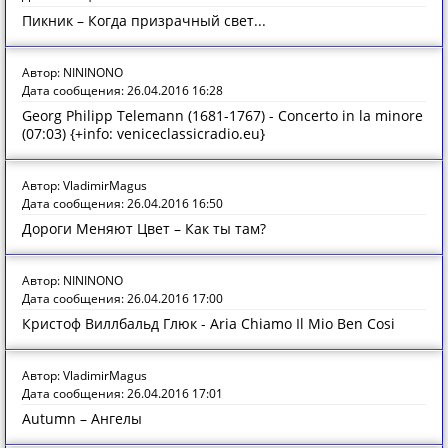
Пикник – Когда призрачный свет...
Автор: NININONO
Дата сообщения: 26.04.2016 16:28
Georg Philipp Telemann (1681-1767) - Concerto in la minore
(07:03) {+info: veniceclassicradio.eu}
Автор: VladimirMagus
Дата сообщения: 26.04.2016 16:50
Дороги Меняют Цвет – Как ты там?
Автор: NININONO
Дата сообщения: 26.04.2016 17:00
Кристоф Виллбальд Глюк - Aria Chiamo Il Mio Ben Cosi
Автор: VladimirMagus
Дата сообщения: 26.04.2016 17:01
Autumn – Ангелы