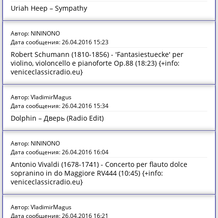
Uriah Heep – Sympathy
Автор: NININONO
Дата сообщения: 26.04.2016 15:23
Robert Schumann (1810-1856) - 'Fantasiestuecke' per
violino, violoncello e pianoforte Op.88 (18:23) {+info:
veniceclassicradio.eu}
Автор: VladimirMagus
Дата сообщения: 26.04.2016 15:34
Dolphin – Дверь (Radio Edit)
Автор: NININONO
Дата сообщения: 26.04.2016 16:04
Antonio Vivaldi (1678-1741) - Concerto per flauto dolce
sopranino in do Maggiore RV444 (10:45) {+info:
veniceclassicradio.eu}
Автор: VladimirMagus
Дата сообщения: 26.04.2016 16:21