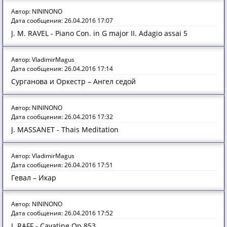
Автор: NININONO
Дата сообщения: 26.04.2016 17:07
J. M. RAVEL - Piano Con. in G major II. Adagio assai 5
Автор: VladimirMagus
Дата сообщения: 26.04.2016 17:14
Сурганова и Оркестр – Ангел седой
Автор: NININONO
Дата сообщения: 26.04.2016 17:32
J. MASSANET - Thais Meditation
Автор: VladimirMagus
Дата сообщения: 26.04.2016 17:51
Гевал – Икар
Автор: NININONO
Дата сообщения: 26.04.2016 17:52
J. RAFF - Cavatine Op.853