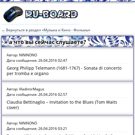
← Вернуться в раздел «Музыка и Кино - Фильмы»
» а что вы сейчас слушаете?
Автор: NININONO
Дата сообщения: 26.04.2016 02:47
Georg Philipp Telemann (1681-1767) - Sonata di concerto
per tromba e organo
Автор: VladimirMagus
Дата сообщения: 26.04.2016 02:57
Claudia Bettinaglio – Invitation to the Blues (Tom Waits
cover)
Автор: NININONO
Дата сообщения: 26.04.2016 03:21