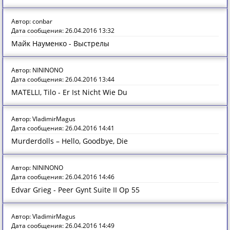
Автор: conbar
Дата сообщения: 26.04.2016 13:32
Майк Науменко - Выстрелы
Автор: NININONO
Дата сообщения: 26.04.2016 13:44
MATELLI, Tilo - Er Ist Nicht Wie Du
Автор: VladimirMagus
Дата сообщения: 26.04.2016 14:41
Murderdolls – Hello, Goodbye, Die
Автор: NININONO
Дата сообщения: 26.04.2016 14:46
Edvar Grieg - Peer Gynt Suite II Op 55
Автор: VladimirMagus
Дата сообщения: 26.04.2016 14:49