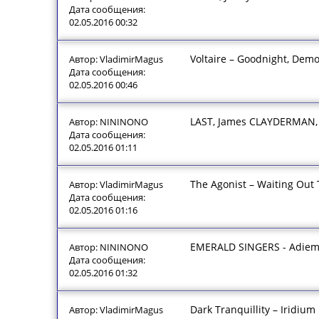
Дата сообщения:
02.05.2016 00:32
Voltaire – Goodnight, Demo
Автор: VladimirMagus
Дата сообщения:
02.05.2016 00:46
LAST, James CLAYDERMAN, R
Автор: NININONO
Дата сообщения:
02.05.2016 01:11
The Agonist – Waiting Out
Автор: VladimirMagus
Дата сообщения:
02.05.2016 01:16
EMERALD SINGERS - Adie
Автор: NININONO
Дата сообщения:
02.05.2016 01:32
Dark Tranquillity – Iridium
Автор: VladimirMagus