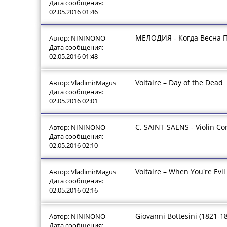
Дата сообщения:
02.05.2016 01:46
МЕЛОДИЯ - Когда Весна 
Автор: NININONO
Дата сообщения:
02.05.2016 01:48
Voltaire – Day of the Dead
Автор: VladimirMagus
Дата сообщения:
02.05.2016 02:01
C. SAINT-SAENS - Violin Co
Автор: NININONO
Дата сообщения:
02.05.2016 02:10
Voltaire – When You're Evil
Автор: VladimirMagus
Дата сообщения:
02.05.2016 02:16
Giovanni Bottesini (1821-18
Автор: NININONO
Дата сообщения: