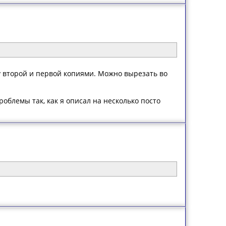
у второй и первой копиями. Можно вырезать во
блемы так, как я описал на несколько посто