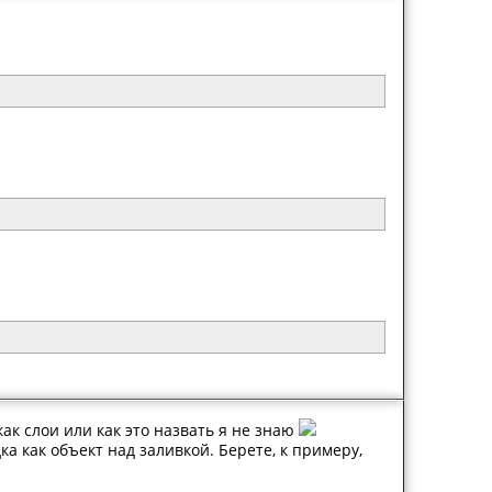
ак слои или как это назвать я не знаю
ка как объект над заливкой. Берете, к примеру,