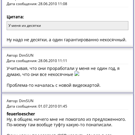
Дата сообщения: 28.06.2010 11:08
Цитата:
У меня их десятки
Ну надо не десятки, а один гарантированно некосячный.
Автор: DimSUN
Дата сообщения: 28.06.2010 11:11
Учитывая, что они проработали у меня не один год, я
думаю, что они все некосячные
Проблема-то началась с новой видеокартой.
Автор: DimSUN
Дата сообщения: 01.07.2010 01:45
feuerloescher
Ну, в общем, ничего мне не помоголо из предложенного.
По-моему там вообще туфту какую-то понаписали.