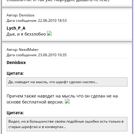
Автор: Denisbox
Дата сообщения: 22.06.2010 18:53
Lych_P_A
Дык, и я беззлобно
Автор: NeedMaker
Дата сообщения: 23.06.2010 10:35
Denisbox
Цитата:
Да, наводит на мысль, что шрифт сделан наспех...
Причем также наводит на мысль что он сделан не на
основе бесплатной версии.
Цитата:
Видел, но в большинстве своём подобные ошибки есть только в
старых шрифтах и в конвертах...