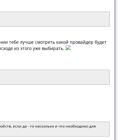
ошении тебе лучше смотреть какой провайдер будет
 исходя из этого уже выбирать.
ойств, если да - то насколько и что необходимо для