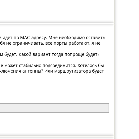
 идет по МАС-адресу. Мне необходимо оставить
бя не ограничивать, все порты работают, я не
ам будет. Какой вариант тогда попроще будет?
не может стабильно подсоединится. Хотелось бы
подключения антенны? Или маршрутизатора будет