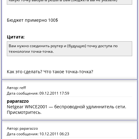
Бюджет примерно 100$
Цитата:
Вам нужно соединить роутер и (будущую) точку доступа по
технологии точка-точка.
Как это сделать? Что такое точка-точка?
Автор: reff
Дата сообщения: 09.12.2011 17:59
paparazzo
Netgear WNCE2001 — беспроводной удлиннитель сети.
Присмотритесь.
Автор: paparazzo
Дата сообщения: 10.12.2011 06:23