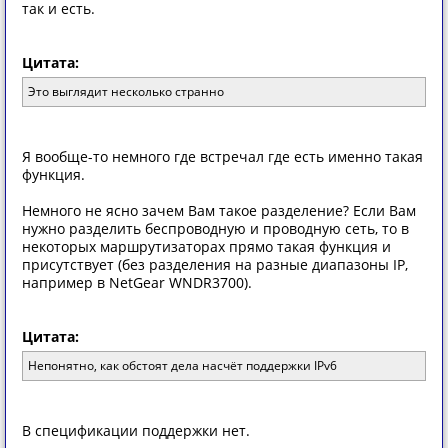
так и есть.
Цитата:
Это выглядит несколько странно
Я вообще-то немного где встречал где есть именно такая
функция.
Немного не ясно зачем Вам такое разделение? Если Вам
нужно разделить беспроводную и проводную сеть, то в
некоторых маршрутизаторах прямо такая функция и
присутствует (без разделения на разные диапазоны IP,
например в NetGear WNDR3700).
Цитата:
Непонятно, как обстоят дела насчёт поддержки IPv6
В спецификации поддержки нет.