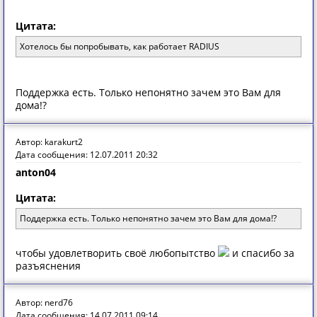
Цитата:
Хотелось бы попробывать, как работает RADIUS
Поддержка есть. Только непонятно зачем это Вам для
дома!?
Автор: karakurt2
Дата сообщения: 12.07.2011 20:32
anton04
Цитата:
Поддержка есть. Только непонятно зачем это Вам для дома!?
чтобы удовлетворить своё любопытство
и спасибо за
разъяснения
Автор: nerd76
Дата сообщения: 14.07.2011 09:14