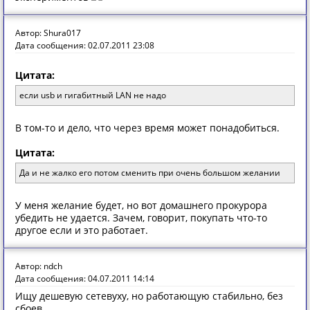
Автор: Shura017
Дата сообщения: 02.07.2011 23:08
Цитата:
если usb и гигабитный LAN не надо
В том-то и дело, что через время может понадобиться.
Цитата:
Да и не жалко его потом сменить при очень большом желании
У меня желание будет, но вот домашнего прокурора
убедить не удается. Зачем, говорит, покупать что-то
другое если и это работает.
Автор: ndch
Дата сообщения: 04.07.2011 14:14
Ищу дешевую сетевуху, но работающую стабильно, без
сбоев.