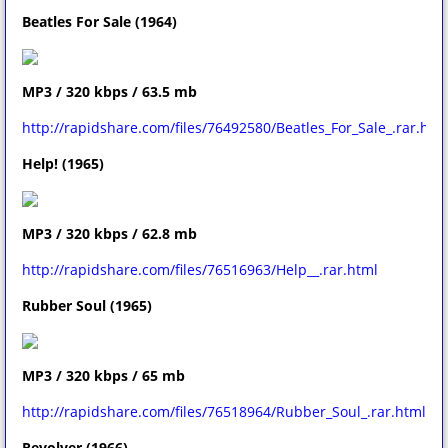
Beatles For Sale (1964)
MP3 / 320 kbps / 63.5 mb
http://rapidshare.com/files/76492580/Beatles_For_Sale_.rar.htm
Help! (1965)
MP3 / 320 kbps / 62.8 mb
http://rapidshare.com/files/76516963/Help__.rar.html
Rubber Soul (1965)
MP3 / 320 kbps / 65 mb
http://rapidshare.com/files/76518964/Rubber_Soul_.rar.html
Revolver (1966)