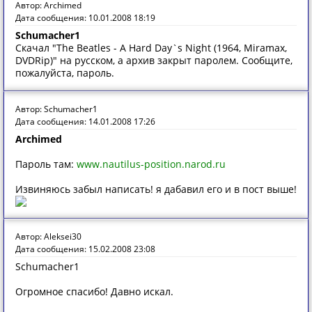
Автор: Archimed
Дата сообщения: 10.01.2008 18:19
Schumacher1
Скачал "The Beatles - A Hard Day`s Night (1964, Miramax,
DVDRip)" на русском, а архив закрыт паролем. Сообщите,
пожалуйста, пароль.
Автор: Schumacher1
Дата сообщения: 14.01.2008 17:26
Archimed
Пароль там:
www.nautilus-position.narod.ru
Извиняюсь забыл написать! я дабавил его и в пост выше!
Автор: Aleksei30
Дата сообщения: 15.02.2008 23:08
Schumacher1
Огромное спасибо! Давно искал.