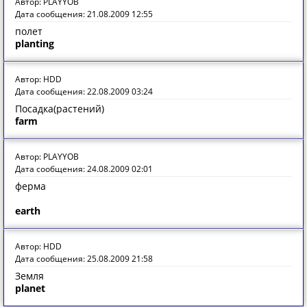
Автор: PLAYYOB
Дата сообщения: 21.08.2009 12:55
полет
planting
Автор: HDD
Дата сообщения: 22.08.2009 03:24
Посадка(растений)
farm
Автор: PLAYYOB
Дата сообщения: 24.08.2009 02:01
ферма
earth
Автор: HDD
Дата сообщения: 25.08.2009 21:58
Земля
planet