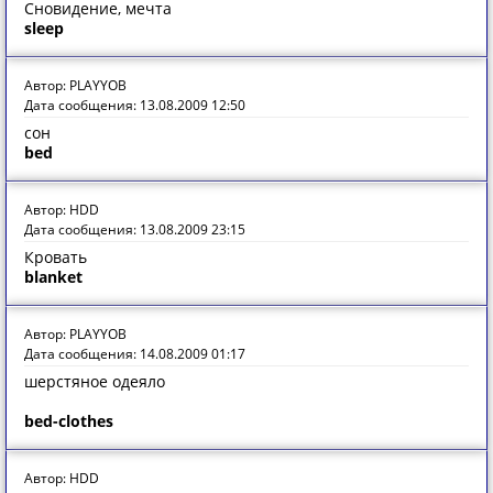
Сновидение, мечта
sleep
Автор: PLAYYOB
Дата сообщения: 13.08.2009 12:50
сон
bed
Автор: HDD
Дата сообщения: 13.08.2009 23:15
Кровать
blanket
Автор: PLAYYOB
Дата сообщения: 14.08.2009 01:17
шерстяное одеяло
bed-clothes
Автор: HDD