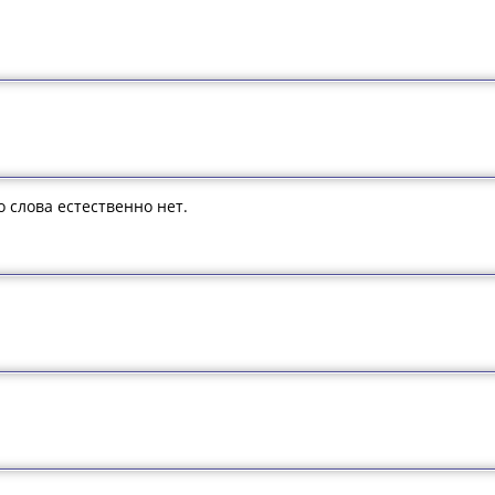
о слова естественно нет.