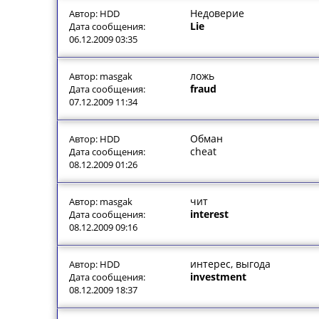
Недоверие
Автор: HDD
Lie
Дата сообщения:
06.12.2009 03:35
ложь
Автор: masgak
fraud
Дата сообщения:
07.12.2009 11:34
Обман
Автор: HDD
cheat
Дата сообщения:
08.12.2009 01:26
чит
Автор: masgak
interest
Дата сообщения:
08.12.2009 09:16
интерес, выгода
Автор: HDD
investment
Дата сообщения:
08.12.2009 18:37