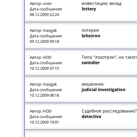
инвестиции, вклад
Автор: vven
lottery
Дата сообщения:
08.12.2009 22:24
лотерея
Автор: masgak
lohotron
Дата сообщения:
09.12.2009 09:18
Типа "лохотрон", но таког
Автор: HDD
swindler
Дата сообщения:
10.12.2009 07:15
мошенник
Автор: masgak
judicial investigation
Дата сообщения:
10.12.2009 08:18
Судебное расследование?
Автор: HDD
detective
Дата сообщения:
10.12.2009 19:01