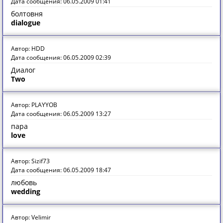
Дата сообщения: 06.05.2009 01:41
болтовня
dialogue
Автор: HDD
Дата сообщения: 06.05.2009 02:39
Диалог
Two
Автор: PLAYYOB
Дата сообщения: 06.05.2009 13:27
пара
love
Автор: Sizif73
Дата сообщения: 06.05.2009 18:47
любовь
wedding
Автор: Velimir