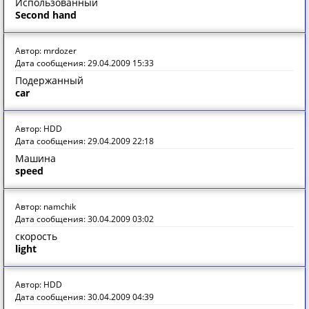
Использованный
Second hand
Автор: mrdozer
Дата сообщения: 29.04.2009 15:33
Подержанный
car
Автор: HDD
Дата сообщения: 29.04.2009 22:18
Машина
speed
Автор: namchik
Дата сообщения: 30.04.2009 03:02
скорость
light
Автор: HDD
Дата сообщения: 30.04.2009 04:39