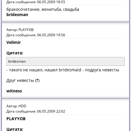
Дата сообщения: 06.05.2009 18:55
бракосочетание, женитьба, свадьба
bridesman
Автор: PLAYYOB
Дата сообщения: 06.05.2009 19:56
Velimir
Цитата:
bridesman
- такого не нашел, нашел bridesmaid - подруга невесты
Друг невесты (
?
)
witness
Автор: HDD
Дата сообщения: 06.05.2009 22:02
PLAYYOB
Цитата: