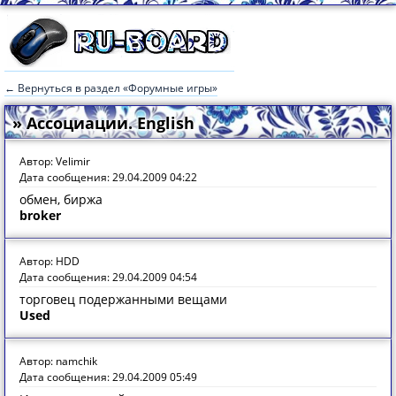
← Вернуться в раздел «Форумные игры»
» Ассоциации. English
Автор: Velimir
Дата сообщения: 29.04.2009 04:22
обмен, биржа
broker
Автор: HDD
Дата сообщения: 29.04.2009 04:54
торговец подержанными вещами
Used
Автор: namchik
Дата сообщения: 29.04.2009 05:49