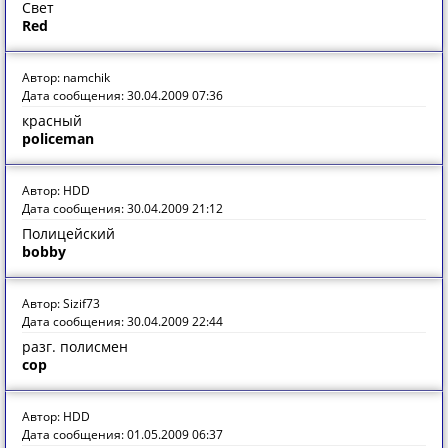
Свет
Red
Автор: namchik
Дата сообщения: 30.04.2009 07:36
красный
policeman
Автор: HDD
Дата сообщения: 30.04.2009 21:12
Полицейский
bobby
Автор: Sizif73
Дата сообщения: 30.04.2009 22:44
разг. полисмен
cop
Автор: HDD
Дата сообщения: 01.05.2009 06:37