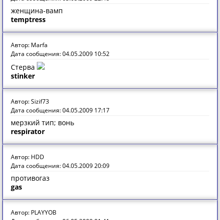
женщина-вамп
temptress
Автор: Marfa
Дата сообщения: 04.05.2009 10:52
Стерва
stinker
Автор: Sizif73
Дата сообщения: 04.05.2009 17:17
мерзкий тип; вонь
respirator
Автор: HDD
Дата сообщения: 04.05.2009 20:09
противогаз
gas
Автор: PLAYYOB