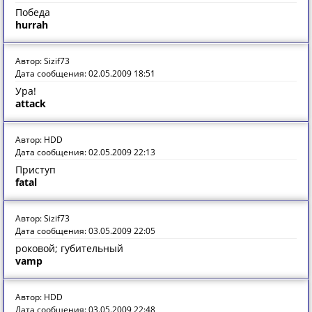
Победа
hurrah
Автор: Sizif73
Дата сообщения: 02.05.2009 18:51
Ура!
attack
Автор: HDD
Дата сообщения: 02.05.2009 22:13
Приступ
fatal
Автор: Sizif73
Дата сообщения: 03.05.2009 22:05
роковой; губительный
vamp
Автор: HDD
Дата сообщения: 03.05.2009 22:48