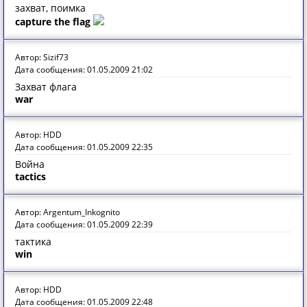
захват, поимка
capture the flag
Автор: Sizif73
Дата сообщения: 01.05.2009 21:02
Захват флага
war
Автор: HDD
Дата сообщения: 01.05.2009 22:35
Война
tactics
Автор: Argentum_Inkognito
Дата сообщения: 01.05.2009 22:39
тактика
win
Автор: HDD
Дата сообщения: 01.05.2009 22:48