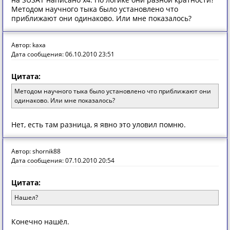
Методом научного тыка было установлено что
приближают они одинаково. Или мне показалось?
Автор: kaxa
Дата сообщения: 06.10.2010 23:51
Цитата:
Методом научного тыка было установлено что приближают они
одинаково. Или мне показалось?
Нет, есть там разница, я явно это уловил помню.
Автор: shornik88
Дата сообщения: 07.10.2010 20:54
Цитата:
Нашел?
Конечно нашёл.