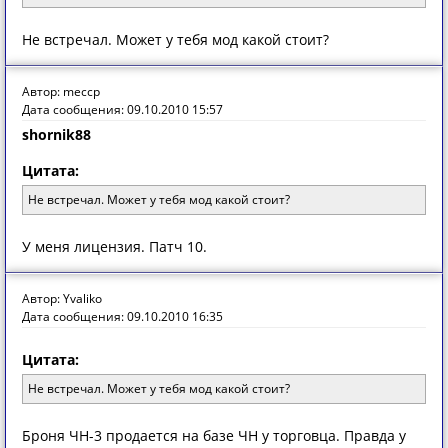
Не встречал. Может у тебя мод какой стоит?
Автор: meccp
Дата сообщения: 09.10.2010 15:57
shornik88
Цитата:
Не встречал. Может у тебя мод какой стоит?
У меня лицензия. Патч 10.
Автор: Yvaliko
Дата сообщения: 09.10.2010 16:35
Цитата:
Не встречал. Может у тебя мод какой стоит?
Броня ЧН-3 продается на базе ЧН у торговца. Правда у