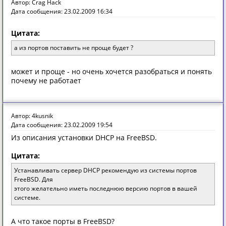
Автор: Crag Hack
Дата сообщения: 23.02.2009 16:34
Цитата:
а из портов поставить не проще будет ?
может и проще - но очень хочется разобраться и понять
почему не работает
Автор: 4kusnik
Дата сообщения: 23.02.2009 19:54
Из описания установки DHCP на FreeBSD.
Цитата:
Устанавливать сервер DHCP рекомендую из системы портов
FreeBSD. Для
этого желательно иметь последнюю версию портов в вашей
системе.
А что такое порты в FreeBSD?