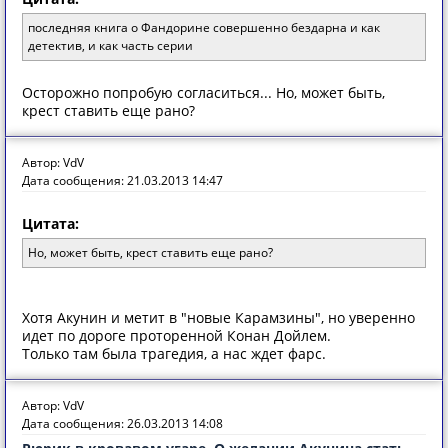
последняя книга о Фандорине совершенно бездарна и как
детектив, и как часть серии
Осторожно попробую согласиться... Но, может быть,
крест ставить еще рано?
Автор: VdV
Дата сообщения: 21.03.2013 14:47
Цитата:
Но, может быть, крест ставить еще рано?
Хотя Акунин и метит в "новые Карамзины", но уверенно
идет по дороге проторенной Конан Дойлем.
Только там была трагедия, а нас ждет фарс.
Автор: VdV
Дата сообщения: 26.03.2013 14:08