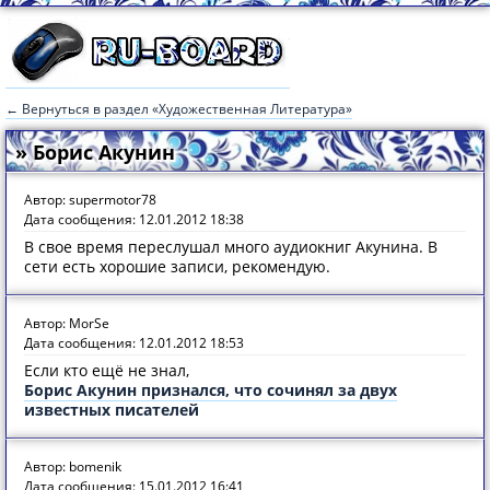
← Вернуться в раздел «Художественная Литература»
» Борис Акунин
Автор: supermotor78
Дата сообщения: 12.01.2012 18:38
В свое время переслушал много аудиокниг Акунина. В
сети есть хорошие записи, рекомендую.
Автор: MorSe
Дата сообщения: 12.01.2012 18:53
Если кто ещё не знал,
Борис Акунин признался, что сочинял за двух
известных писателей
Автор: bomenik
Дата сообщения: 15.01.2012 16:41