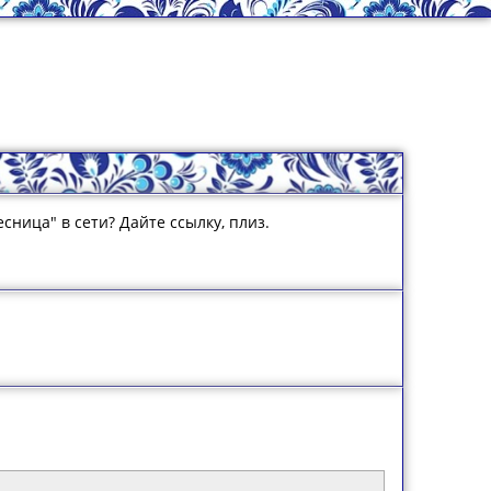
сница" в сети? Дайте ссылку, плиз.