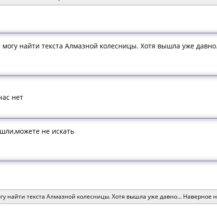
могу найти текста Алмазной колесницы. Хотя вышла уже давно..
час нет
шли,можете не искать
у найти текста Алмазной колесницы. Хотя вышла уже давно... Наверное не 