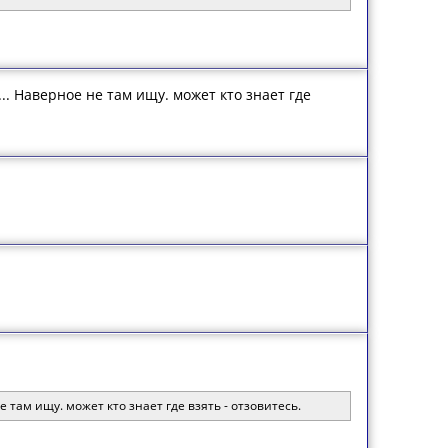
. Наверное не там ищу. может кто знает где
там ищу. может кто знает где взять - отзовитесь.