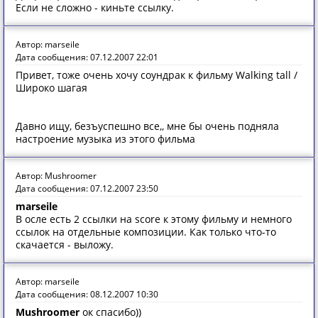
Если не сложно - киньте ссылку.
Автор: marseile
Дата сообщения: 07.12.2007 22:01
Привет, тоже очень хочу соундрак к фильму Walking tall /
Широко шагая
Давно ищу, безъуспешно все,, мне бы очень подняла
настроение музыка из этого фильма
Автор: Mushroomer
Дата сообщения: 07.12.2007 23:50
marseile
В осле есть 2 ссылки на score к этому фильму и немного
ссылок на отдельные композиции. Как только что-то
скачается - выложу.
Автор: marseile
Дата сообщения: 08.12.2007 10:30
Mushroomer
ок спасибо))