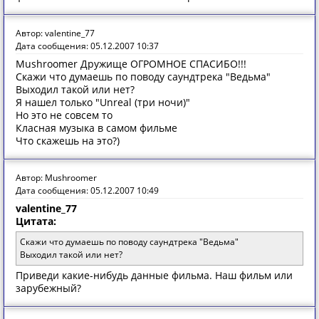
Автор: valentine_77
Дата сообщения: 05.12.2007 10:37
Mushroomer Дружище ОГРОМНОЕ СПАСИБО!!!
Скажи что думаешь по поводу саундтрека "Ведьма"
Выходил такой или нет?
Я нашел только "Unreal (три ночи)"
Но это не совсем то
Класная музыка в самом фильме
Что скажешь на это?)
Автор: Mushroomer
Дата сообщения: 05.12.2007 10:49
valentine_77
Цитата:
Скажи что думаешь по поводу саундтрека "Ведьма"
Выходил такой или нет?
Приведи какие-нибудь данные фильма. Наш фильм или
зарубежный?