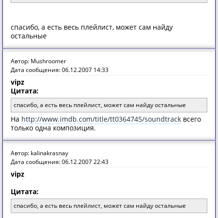
спасибо, а есть весь плейлист, может сам найду
остальные
Автор: Mushroomer
Дата сообщения: 06.12.2007 14:33
vipz
Цитата:
спасибо, а есть весь плейлист, может сам найду остальные
На
http://www.imdb.com/title/tt0364745/soundtrack
всего
только одна композиция.
Автор: kalinakrasnay
Дата сообщения: 06.12.2007 22:43
vipz
Цитата:
спасибо, а есть весь плейлист, может сам найду остальные