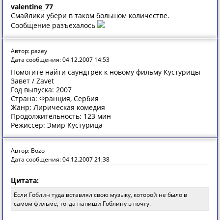
valentine_77
Смайлики убери в таком большом количестве.
Сообщение разъехалось
Автор: pazey
Дата сообщения: 04.12.2007 14:53
Помогите найти саундтрек к новому фильму Кустурицы
Завет / Zavet
Год выпуска: 2007
Страна: Франция, Сербия
Жанр: Лирическая комедия
Продолжительность: 123 мин
Режиссер: Эмир Кустурица
Автор: Bozo
Дата сообщения: 04.12.2007 21:38
Цитата:
Если Гоблин туда вставлял свою музыку, которой не было в
самом фильме, тогда напиши Гоблину в почту.