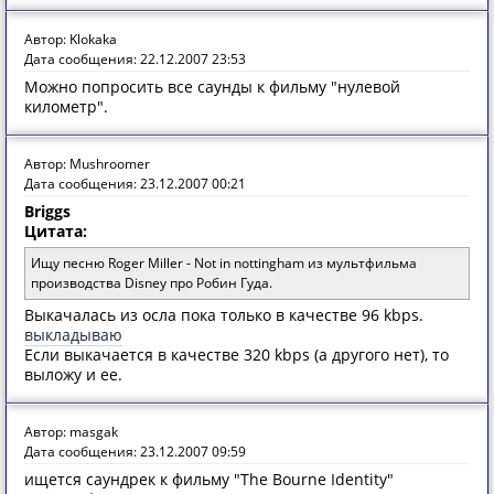
Автор: Klokaka
Дата сообщения: 22.12.2007 23:53
Можно попросить все саунды к фильму "нулевой
километр".
Автор: Mushroomer
Дата сообщения: 23.12.2007 00:21
Briggs
Цитата:
Ищу песню Roger Miller - Not in nottingham из мультфильма
производства Disney про Робин Гуда.
Выкачалась из осла пока только в качестве 96 kbps.
выкладываю
Если выкачается в качестве 320 kbps (а другого нет), то
выложу и ее.
Автор: masgak
Дата сообщения: 23.12.2007 09:59
ищется саундрек к фильму "The Bourne Identity"