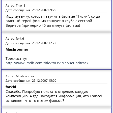
Автор: That_B
Дата сообщения: 25.12.2007 09:29
Ищу музычку, которая звучит в фильме "Тиски", когда
главный герой фильма танцует в клубе с сестрой
Вернера (примерно 40-ая минута фильма)
Автор: forkid
Дата сообщения: 25.12.2007 12:22
Mushroomer
Треклист тут
http://www.imdb.com/title/tt0351977/soundtrack
Автор: Mushroomer
Дата сообщения: 25.12.2007 15:20
forkid
Спасибо. Попробую поискать отдельно каждую
композицию. А где находится информация, что Francci
исполняет что-то в этом фильме?