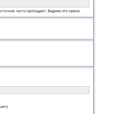
источник часто пропадает. Видимо это нужно.
ает):