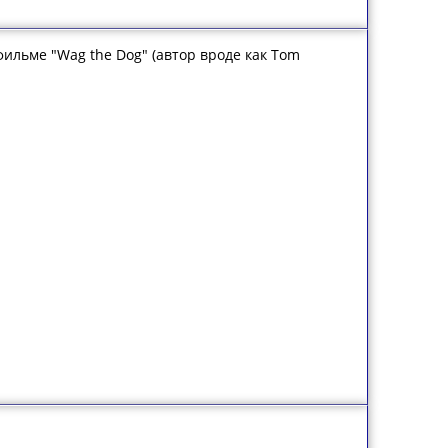
фильме "Wag the Dog" (автор вроде как Tom