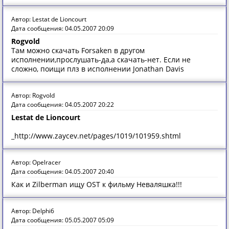
Автор: Lestat de Lioncourt
Дата сообщения: 04.05.2007 20:09
Rogvold
Там можно скачать Forsaken в другом
исполнении,прослушать-да,а скачать-нет. Если не
сложно, поищи плз в исполнении Jonathan Davis
Автор: Rogvold
Дата сообщения: 04.05.2007 20:22
Lestat de Lioncourt
_http://www.zaycev.net/pages/1019/101959.shtml
Автор: Opelracer
Дата сообщения: 04.05.2007 20:40
Как и Zilberman ищу OST к фильму Неваляшка!!!
Автор: Delphi6
Дата сообщения: 05.05.2007 05:09