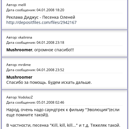
Автор: melll
Дата сообщения: 04.01.2008 18:20
Реклама Диджус - Песенка Оленей
http://depositfiles.com/files/2942167
Автор: vkalinina
Дата сообщения: 04.01.2008 23:18
Mushroomer
, огромное спасибо!!!
Автор: mrdime
Дата сообщения: 04.01.2008 23:52
Mushroomer
Спасибо за помощь. Будем искать дальше.
Автор: VodolazZ
Дата сообщения: 05.01.2008 02:46
Народ, очень надо саундтрек к фильму "Эволюция"(если
еще помните такой)).
В частности, песенка "Kill, kill, kill..." и т.д. Тяжеляк такой.