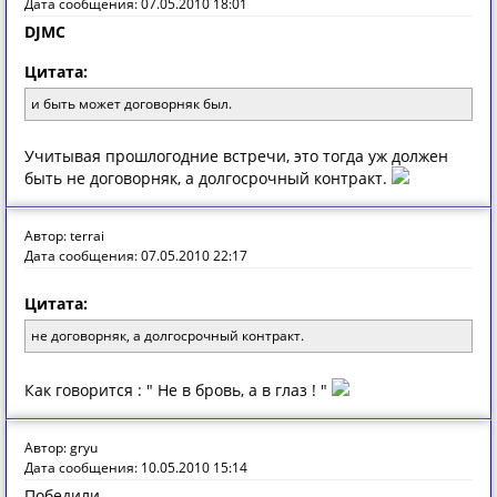
Дата сообщения: 07.05.2010 18:01
DJMC
Цитата:
и быть может договорняк был.
Учитывая прошлогодние встречи, это тогда уж должен
быть не договорняк, а долгосрочный контракт.
Автор: terrai
Дата сообщения: 07.05.2010 22:17
Цитата:
не договорняк, а долгосрочный контракт.
Как говорится : " Не в бровь, а в глаз ! "
Автор: gryu
Дата сообщения: 10.05.2010 15:14
Победили.