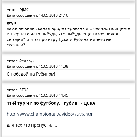
Автор: DJMC
Дата сообщения: 14.05.2010 21:10
gryu
даже не знаю, канал вроде серьезный... сейчас поищем в
интернете чего нибудь, кто нибудь еще такое видел
сегодня? и что про игру Цска и Рубина ничего не
сказали?
Автор: Strannyk
Дата сообщения: 15.05.2010 11:38
С победой на Рубином!!!
Автор: BFDA
Дата сообщения: 15.05.2010 14:45
11-й тур ЧР по футболу. "Рубин" - ЦСКА
http://www.championat.tv/video/7996.html
для тех кто пропустил...