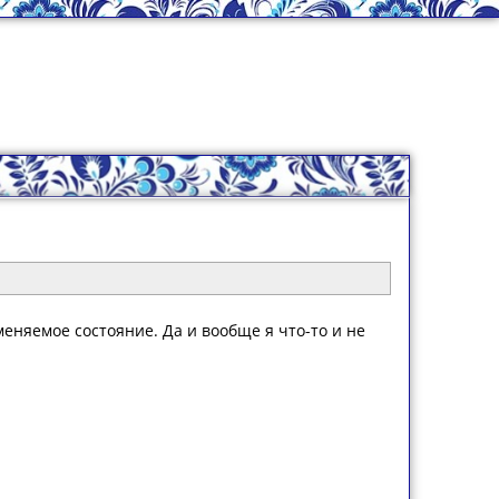
еняемое состояние. Да и вообще я что-то и не