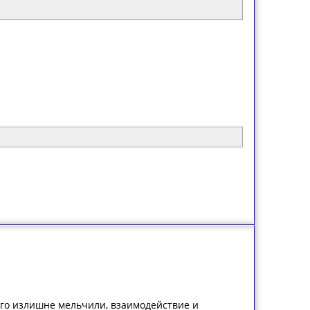
ного излишне мельчили, взаимодействие и