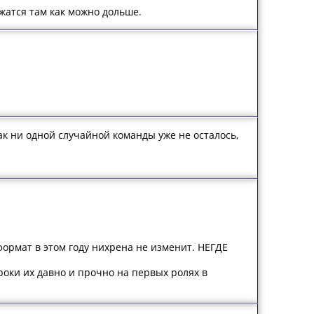
жатся там как можно дольше.
ак ни одной случайной команды уже не осталось,
формат в этом году нихрена не изменит. НЕГДЕ
роки их давно и прочно на первых ролях в