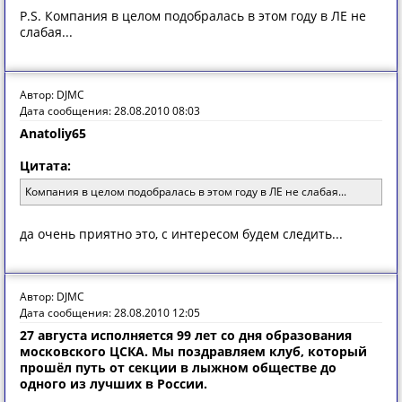
P.S. Компания в целом подобралась в этом году в ЛЕ не
слабая...
Автор: DJMC
Дата сообщения: 28.08.2010 08:03
Anatoliy65
Цитата:
Компания в целом подобралась в этом году в ЛЕ не слабая...
да очень приятно это, с интересом будем следить...
Автор: DJMC
Дата сообщения: 28.08.2010 12:05
27 августа исполняется 99 лет со дня образования
московского ЦСКА. Мы поздравляем клуб, который
прошёл путь от секции в лыжном обществе до
одного из лучших в России.