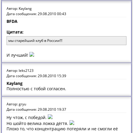
Автор: Kaylang
Дата сообщения: 29.08.2010 00:43
BFDA
Цитата:
мы старейший клуб в России!!!
И лучший!
Автор: leks2123
Дата сообщения: 29.08.2010 15:39
Kaylang
Полностью с тобой согласен.
Автор: gryu
Дата сообщения: 29.08.2010 19:37
Ну чтож, с победой.
Но шойто велика ложка дёгтя.
Плохо то, что концентрацию потеряли и не смогли её