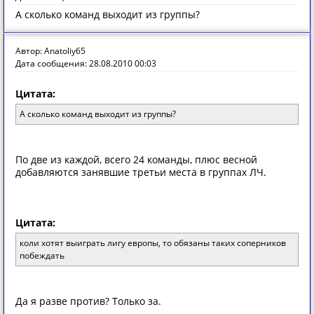
А сколько команд выходит из группы?
Автор: Anatoliy65
Дата сообщения: 28.08.2010 00:03
Цитата:
А сколько команд выходит из группы?
По две из каждой, всего 24 команды, плюс весной
добавляются занявшие третьи места в группах ЛЧ.
Цитата:
коли хотят выиграть лигу европы, то обязаны таких соперников
побеждать
Да я разве против? Только за.