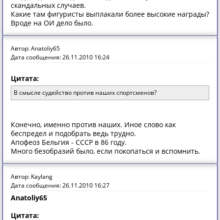
скандальных случаев.
Какие там фигуристы выплакали более высокие награды?
Вроде на ОИ дело было.
Автор: Anatoliy65
Дата сообщения: 26.11.2010 16:24
Цитата:
В смысле судейство против наших спортсменов?
Конечно, именно против наших. Иное слово как
беспредел и подобрать ведь трудно.
Апофеоз Бельгия - СССР в 86 году.
Много безобразий было, если покопаться и вспомнить.
Автор: Kaylang
Дата сообщения: 26.11.2010 16:27
Anatoliy65
Цитата: