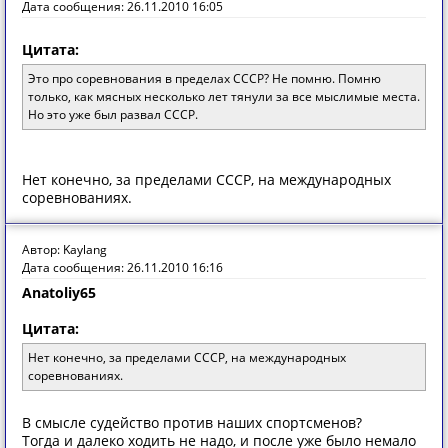
Дата сообщения: 26.11.2010 16:05
Цитата:
Это про соревнования в пределах СССР? Не помню. Помню
только, как мясных несколько лет тянули за все мыслимые места.
Но это уже был развал СССР.
Нет конечно, за пределами СССР, на международных
соревнованиях.
Автор: Kaylang
Дата сообщения: 26.11.2010 16:16
Anatoliy65
Цитата:
Нет конечно, за пределами СССР, на международных
соревнованиях.
В смысле судейство против наших спортсменов?
Тогда и далеко ходить не надо, и после уже было немало