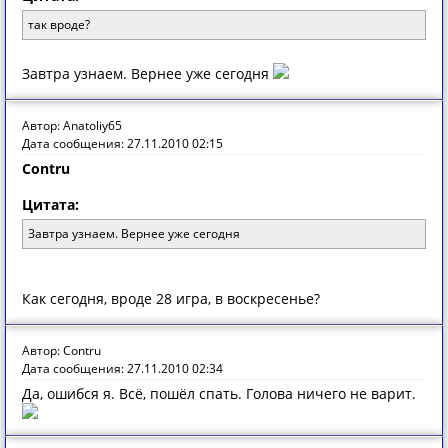
так вроде?
Завтра узнаем. Вернее уже сегодня
Автор: Anatoliy65
Дата сообщения: 27.11.2010 02:15
Contru
Цитата:
Завтра узнаем. Вернее уже сегодня
Как сегодня, вроде 28 игра, в воскресенье?
Автор: Contru
Дата сообщения: 27.11.2010 02:34
Да, ошибся я. Всё, пошёл спать. Голова ничего не варит.