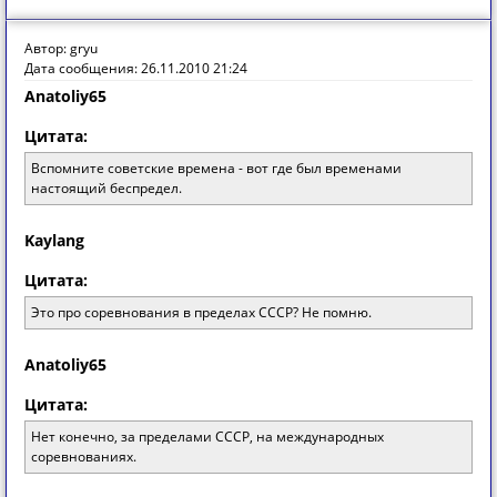
Автор: gryu
Дата сообщения: 26.11.2010 21:24
Anatoliy65
Цитата:
Вспомните советские времена - вот где был временами
настоящий беспредел.
Kaylang
Цитата:
Это про соревнования в пределах СССР? Не помню.
Anatoliy65
Цитата:
Нет конечно, за пределами СССР, на международных
соревнованиях.