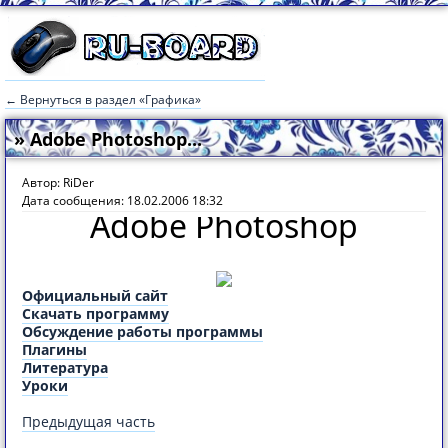
← Вернуться в раздел «Графика»
» Adobe Photoshop...
Автор: RiDer
Дата сообщения: 18.02.2006 18:32
Adobe Photoshop
Официальный сайт
Скачать программу
Обсуждение работы программы
Плагины
Литература
Уроки
Предыдущая часть