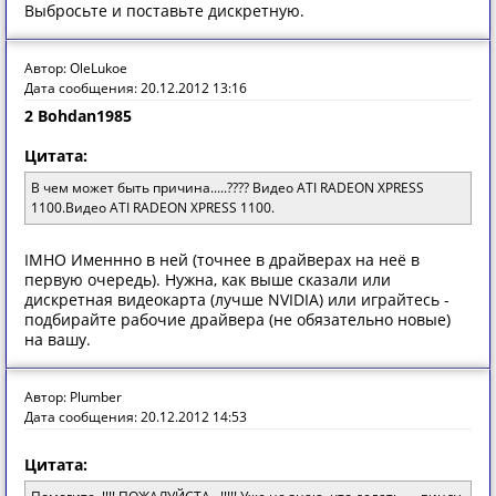
Выбросьте и поставьте дискретную.
Автор: OleLukoe
Дата сообщения: 20.12.2012 13:16
2 Bohdan1985
Цитата:
В чем может быть причина.....???? Видео ATI RADEON XPRESS
1100.Видео ATI RADEON XPRESS 1100.
IMHO Именнно в ней (точнее в драйверах на неё в
первую очередь). Нужна, как выше сказали или
дискретная видеокарта (лучше NVIDIA) или играйтесь -
подбирайте рабочие драйвера (не обязательно новые)
на вашу.
Автор: Plumber
Дата сообщения: 20.12.2012 14:53
Цитата: