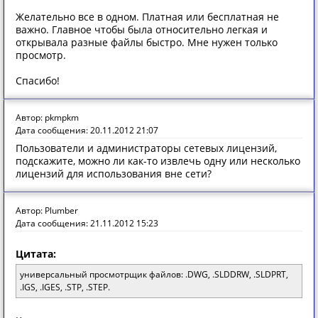
Желательно все в одном. Платная или бесплатная не
важно. Главное чтобы была относительно легкая и
открывала разные файлы быстро. Мне нужен только
просмотр.
Спасибо!
Автор: pkmpkm
Дата сообщения: 20.11.2012 21:07
Пользователи и администраторы сетевых лицензий,
подскажите, можно ли как-то извлечь одну или несколько
лицензий для использования вне сети?
Автор: Plumber
Дата сообщения: 21.11.2012 15:23
Цитата:
универсальный просмотрщик файлов: .DWG, .SLDDRW, .SLDPRT,
.IGS, .IGES, .STP, .STEP.