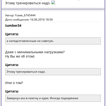
Этому тренироваться надо.
Автор: Yuiwe_6745444
Дата сообщения: 16.06.2016 18:56
tumber34
Цитата:
а неподготовленным не советую.
Даже с минимальными нагрузками?
Ну Вы же об этом)
Цитата:
Этому тренироваться надо.
Или о том?
Цитата:
Завернул акк в газетку и курю. Иногда подзаряжаю