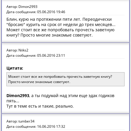
Автор: Dimon2993
Дата сообщения: 05.06.2016 19:46
Блин, курю на протяжении пяти лет. Переодически
"бросаю" курить на срок от недели до трех месяцев...
Может стоит все же попробовать прочесть заветную
книгу? Просто многие знакомые советуют.
Автор: Niiks2
Дата сообщения: 05.06.2016 23:11
Цитата:
Может стоит все же попробовать прочесть заветную книгу?
Просто многие знакомые советуют.
Dimon2993
, а ты подумай над этим еще эдак годиков
пять...
Тут в теме есть и такие, реально.
Автор: tumber34
Дата сообщения: 16.06.2016 17:32