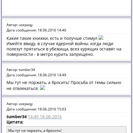
Автор: usepaqy
Дата сообщения: 18.06.2016 14:40
Какие такие книжки, есть и получше стимул
Имейте ввиду, в случае ядерной войны, когда люди
полезут прятаться в убежища, всех курящих оставят на
поверхности - в метро курить запрещено.
Автор: tumber34
Дата сообщения: 18.06.2016 14:49
Мы тут не поржать, а бросить! Просьба от темы сильно
не отвлекаться.
Автор: usepaqy
Дата сообщения: 18.06.2016 15:03
tumber34
14:49 18-06-2016
Цитата:
Мы тут не поржать, а бросить!