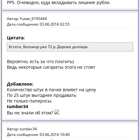
PPS. Очевидно, куда вкладывать лишние рубли.
Автор: Yuiwe_6745444
Дата сообщения: 03.06.2016 02:55
Цитата:
Кстати, Беломор уже 72 р. Дороже доллара.
Вероятно, есть за что платить)
Ведь некоторые сигареты этого не стоят
Добавлено:
Количество штук в пачке влияет на цену
По 25 штук выгоднее продавать
Не только папиросы.
tumber34
Вы не знали об этом?
Автор: tumber34
Дата сообщения: 03.06.2016 10:40