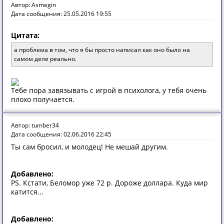
Автор: Asmegin
Дата сообщения: 25.05.2016 19:55
Цитата:
а проблема в том, что я бы просто написал как оно было на
самом деле реально.
Тебе пора завязывать с игрой в психолога, у тебя очень
плохо получается.
Автор: tumber34
Дата сообщения: 02.06.2016 22:45
Ты сам бросил, и молодец! Не мешай другим.
Добавлено:
PS. Кстати, Беломор уже 72 р. Дороже доллара. Куда мир
катится...
Добавлено: