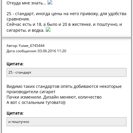
Откуда мне знать...
25 - стандарт, иногда цены на него привожу, для удобства
сравнения.
Сейчас есть и 18, а было и 20 в жестянке, и поштучно, и
сигареты, и водка.
Автор: Yuiwe_6745444
Дата сообщения: 03.06.2016 11:20
Цитата:
25 - стандарт
Видимо таких стандартов опять добиваются некоторые
производители сигарет
Пачки изменили. Дизайн меняют, количество
А вот с остальным туговато))
Цитата:
и поштучно