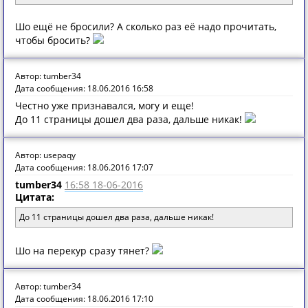
Шо ещё не бросили? А сколько раз её надо прочитать,
чтобы бросить?
Автор: tumber34
Дата сообщения: 18.06.2016 16:58
Честно уже признавался, могу и еще!
До 11 страницы дошел два раза, дальше никак!
Автор: usepaqy
Дата сообщения: 18.06.2016 17:07
tumber34
16:58 18-06-2016
Цитата:
До 11 страницы дошел два раза, дальше никак!
Шо на перекур сразу тянет?
Автор: tumber34
Дата сообщения: 18.06.2016 17:10