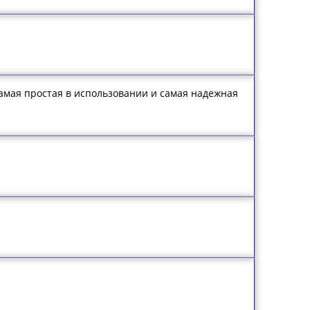
 самая простая в использовании и самая надежная