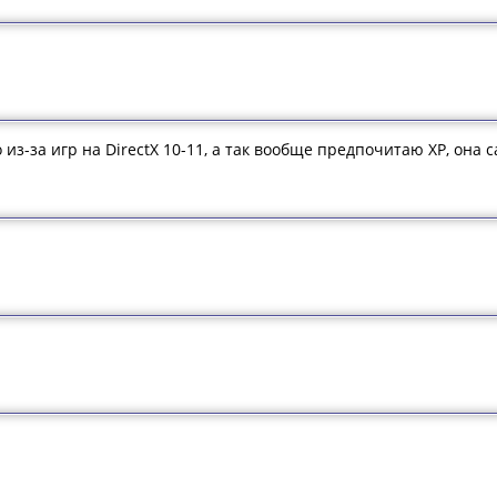
 из-за игр на DirectX 10-11, а так вообще предпочитаю XP, она