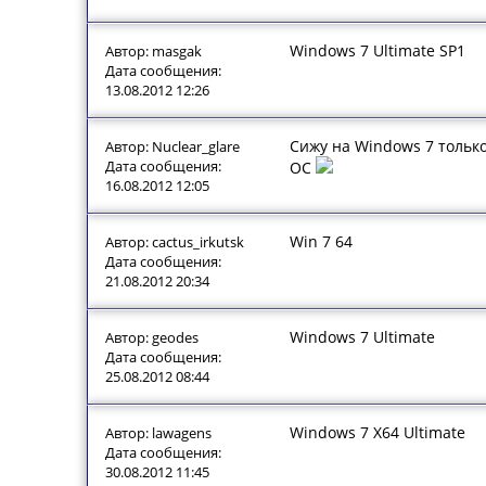
Windows 7 Ultimate SP1
Автор: masgak
Дата сообщения:
13.08.2012 12:26
Сижу на Windows 7 только
Автор: Nuclear_glare
Дата сообщения:
ОС
16.08.2012 12:05
Win 7 64
Автор: cactus_irkutsk
Дата сообщения:
21.08.2012 20:34
Windows 7 Ultimate
Автор: geodes
Дата сообщения:
25.08.2012 08:44
Windows 7 X64 Ultimate
Автор: lawagens
Дата сообщения:
30.08.2012 11:45