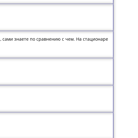
та, сами знаете по сравнению с чем. На стационаре