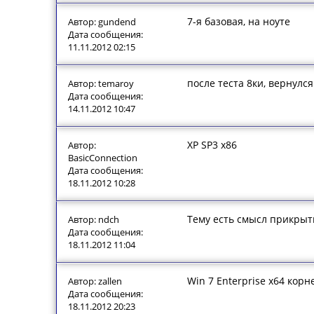
7-я базовая, на ноуте
Автор: gundend
Дата сообщения:
11.11.2012 02:15
после теста 8ки, вернулся
Автор: temaroy
Дата сообщения:
14.11.2012 10:47
XP SP3 x86
Автор:
BasicConnection
Дата сообщения:
18.11.2012 10:28
Тему есть смысл прикрыть
Автор: ndch
Дата сообщения:
18.11.2012 11:04
Win 7 Enterprise x64 корн
Автор: zallen
Дата сообщения:
18.11.2012 20:23