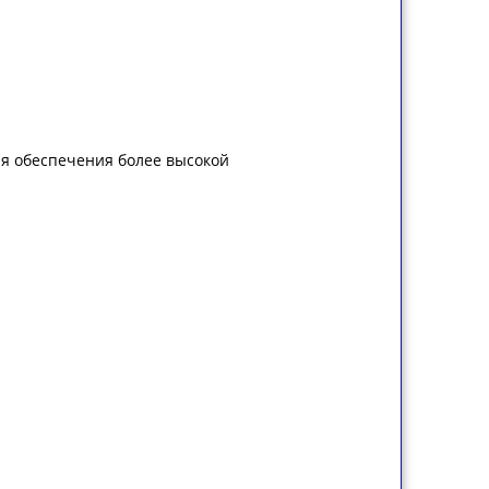
я обеспечения более высокой